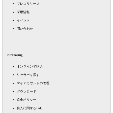
プレスリリース
採用情報
イベント
問い合わせ
Purchasing
オンラインで購入
リセラーを探す
マイアカウントの管理
ダウンロード
返金ポリシー
購入に関するFAQ