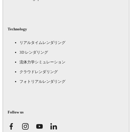
Technology
リアルタイムレンダリング
3D レンダリング
流体力学シミュレーション
クラウドレンダリング
フォトリアルレンダリング
Follow us