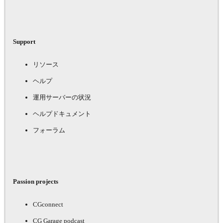
Support
リソース
ヘルプ
運用サーバーの状況
ヘルプドキュメント
フォーラム
Passion projects
CGconnect
CG Garage podcast