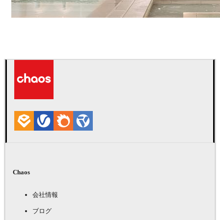
IPOLYSTUDIO
建築
Chaos
会社情報
ブログ