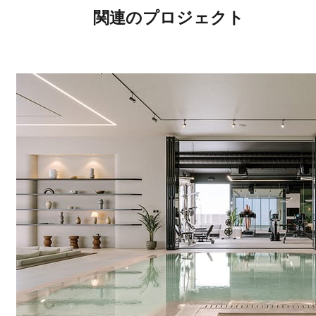
関連のプロジェクト