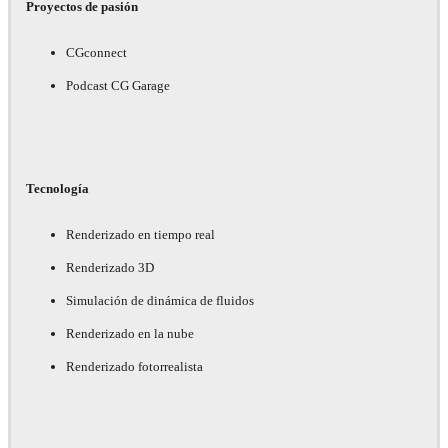
Proyectos de pasión
CGconnect
Podcast CG Garage
Tecnología
Renderizado en tiempo real
Renderizado 3D
Simulación de dinámica de fluidos
Renderizado en la nube
Renderizado fotorrealista