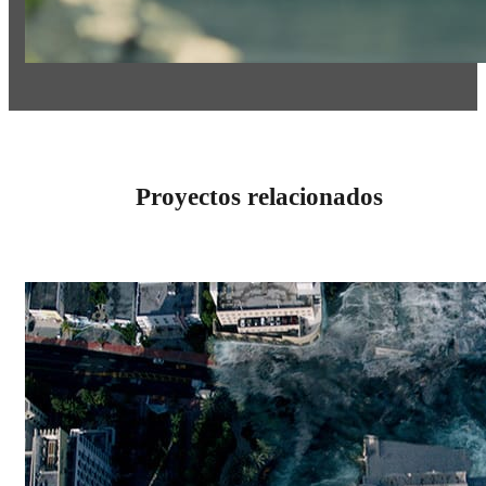
Proyectos relacionados