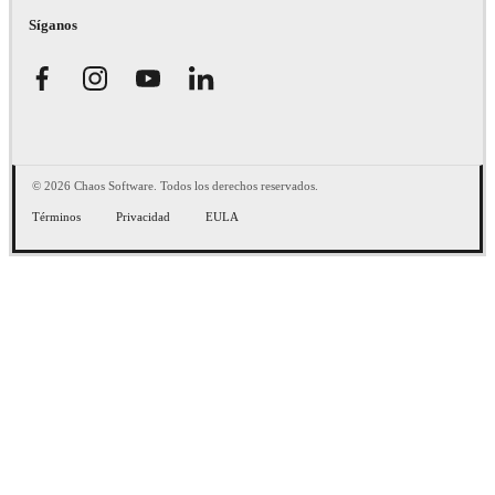
Síganos
© 2026 Chaos Software. Todos los derechos reservados.
Términos
Privacidad
EULA