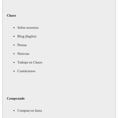
Chaos
Sobre nosotros
Blog (Inglés)
Prensa
Noticias
Trabaje en Chaos
Contáctenos
Comprando
Comprar en línea