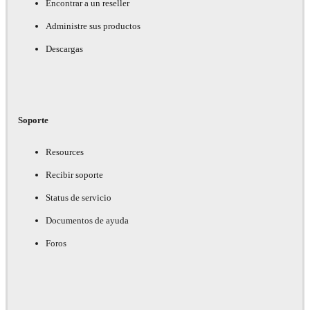
Encontrar a un reseller
Administre sus productos
Descargas
Soporte
Resources
Recibir soporte
Status de servicio
Documentos de ayuda
Foros