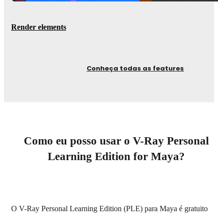
Render elements
Conheça todas as features
Como eu posso usar o V-Ray Personal
Learning Edition for Maya?
O V-Ray Personal Learning Edition (PLE) para Maya é gratuito