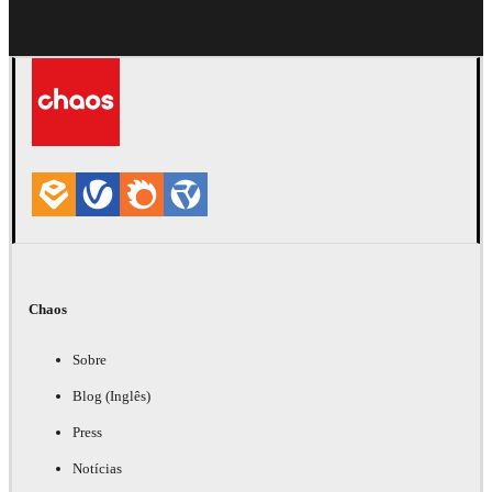
Chaos
Sobre
Blog (Inglês)
Press
Notícias