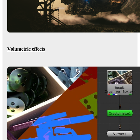
Volumetric effects