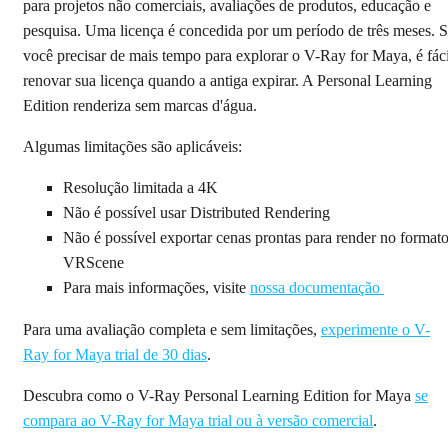
para projetos não comerciais, avaliações de produtos, educação e
pesquisa. Uma licença é concedida por um período de três meses. 
você precisar de mais tempo para explorar o V-Ray for Maya, é fáci
renovar sua licença quando a antiga expirar. A Personal Learning
Edition renderiza sem marcas d'água.
Algumas limitações são aplicáveis:
Resolução limitada a 4K
Não é possível usar Distributed Rendering
Não é possível exportar cenas prontas para render no format
VRScene
Para mais informações, visite
nossa documentação
Para uma avaliação completa e sem limitações,
experimente o V-
Ray for Maya trial de 30 dias
.
Descubra como o V-Ray Personal Learning Edition for Maya
se
compara ao V-Ray for Maya trial ou à versão comercial
.