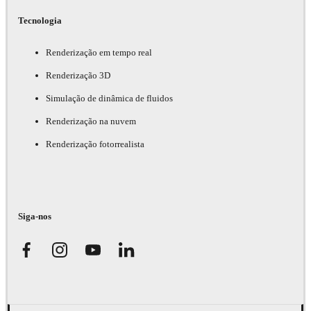
Tecnologia
Renderização em tempo real
Renderização 3D
Simulação de dinâmica de fluidos
Renderização na nuvem
Renderização fotorrealista
Siga-nos