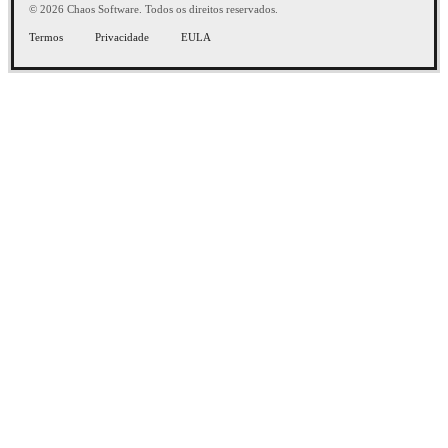
© 2026 Chaos Software. Todos os direitos reservados.
Termos
Privacidade
EULA