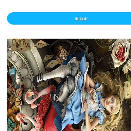
Iniciar