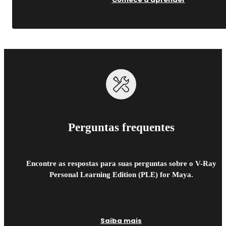
Perguntas frequentes
Encontre as respostas para suas perguntas sobre o V-Ray
Personal Learning Edition (PLE) for Maya.
Saiba mais