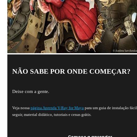
© Andrea Savchenk
NÃO SABE POR ONDE COMEÇAR?
Deixe com a gente.
Veja nossa
página Aprenda V-Ray for Maya
para um guia de instalação fácil
seguir, material didático, tutoriais e cenas grátis.
Comece a aprender