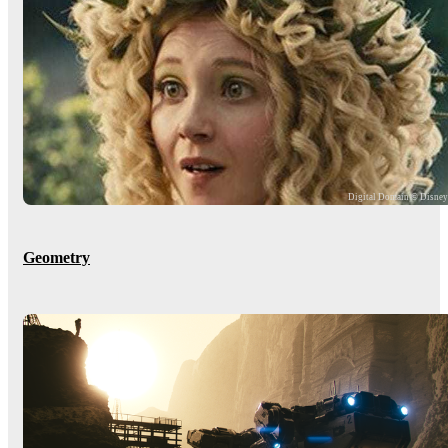
Digital Domain © Disne
Geometry