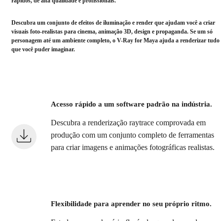
rápidos, de alta qualidade e profissionais.
Descubra um conjunto de efeitos de iluminação e render que ajudam você a criar
visuais foto-realistas para cinema, animação 3D, design e propaganda. Se um só
personagem até um ambiente completo, o V-Ray for Maya ajuda a renderizar tudo
que você puder imaginar.
Acesso rápido a um software padrão na indústria.
Descubra a renderização raytrace comprovada em
produção com um conjunto completo de ferramentas
para criar imagens e animações fotográficas realistas.
Flexibilidade para aprender no seu próprio ritmo.