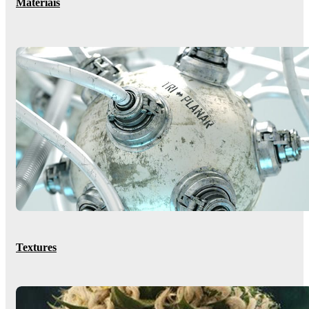
Materiais
Textures