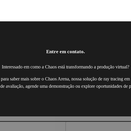
Entre em contato.
Interessado em como a Chaos está transformando a produção virtual?
 para saber mais sobre o Chaos Arena, nossa solução de ray tracing 
 de avaliação, agende uma demonstração ou explore oportunidades de p
Loading...