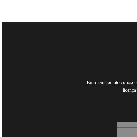
Entre em contato conosco
licença
Loading...