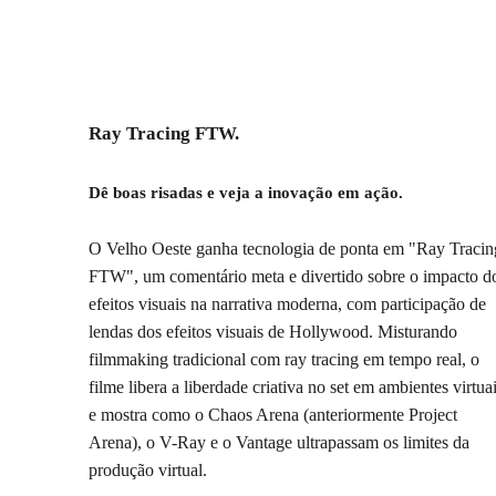
Ray Tracing FTW.
Dê boas risadas e veja a inovação em ação.
O Velho Oeste ganha tecnologia de ponta em "Ray Tracin
FTW", um comentário meta e divertido sobre o impacto d
efeitos visuais na narrativa moderna, com participação de
lendas dos efeitos visuais de Hollywood. Misturando
filmmaking tradicional com ray tracing em tempo real, o
filme libera a liberdade criativa no set em ambientes virtua
e mostra como o Chaos Arena (anteriormente Project
Arena), o V-Ray e o Vantage ultrapassam os limites da
produção virtual.