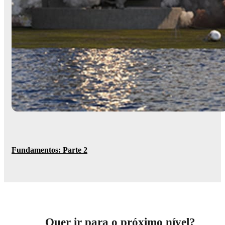
Fundamentos: Parte 2
Quer ir para o próximo nível?