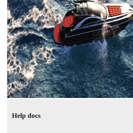
Help docs