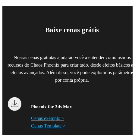
Baixe cenas grátis
Nossas cenas gratuitas ajudarão você a entender como usar os
recursos do Chaos Phoenix para criar tudo, desde efeitos básicos at
efeitos avançados. Além disso, você pode explorar os parâmetros
por conta própria.
Phoenix for 3ds Max
Cenas exemplo >
Cenas Template >