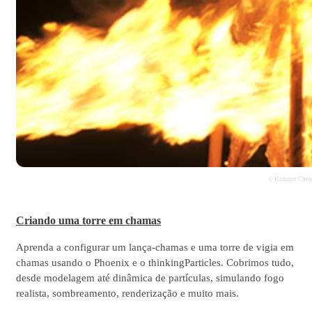
© Hammer Che
Criando uma torre em chamas
Aprenda a configurar um lança-chamas e uma torre de vigia em
chamas usando o Phoenix e o thinkingParticles. Cobrimos tudo,
desde modelagem até dinâmica de partículas, simulando fogo
realista, sombreamento, renderização e muito mais.