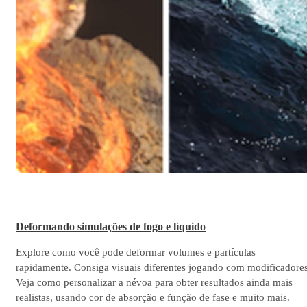
Deformando simulações de fogo e líquido
Explore como você pode deformar volumes e partículas
rapidamente. Consiga visuais diferentes jogando com modificadores
Veja como personalizar a névoa para obter resultados ainda mais
realistas, usando cor de absorção e função de fase e muito mais.