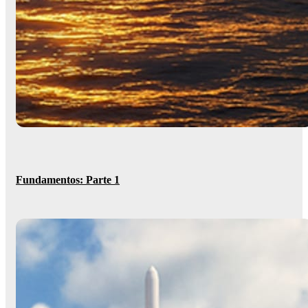
Fundamentos: Parte 1