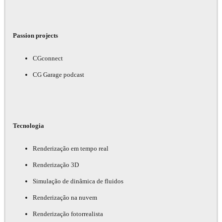
Passion projects
CGconnect
CG Garage podcast
Tecnologia
Renderização em tempo real
Renderização 3D
Simulação de dinâmica de fluidos
Renderização na nuvem
Renderização fotorrealista