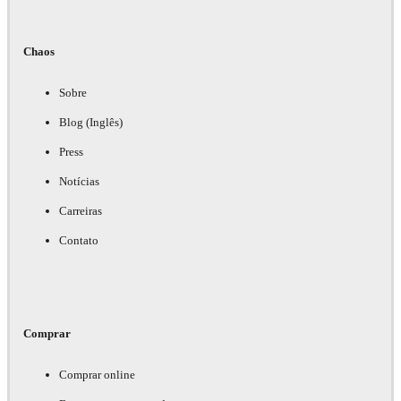
Chaos
Sobre
Blog (Inglês)
Press
Notícias
Carreiras
Contato
Comprar
Comprar online