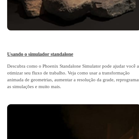
Usando o simulador standalone
Descubra como o Phoenix Standalone Simulator pode ajudar você a
otimizar seu fluxo de trabalho. Veja como usar a transformação
animada de geometrias, aumentar a resolução da grade, reprograma
as simulações e muito mais.