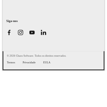
Siga-nos
© 2026 Chaos Software. Todos os direitos reservados.
Termos
Privacidade
EULA