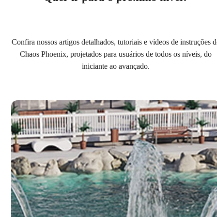
Confira nossos artigos detalhados, tutoriais e vídeos de instruções 
Chaos Phoenix, projetados para usuários de todos os níveis, do
iniciante ao avançado.