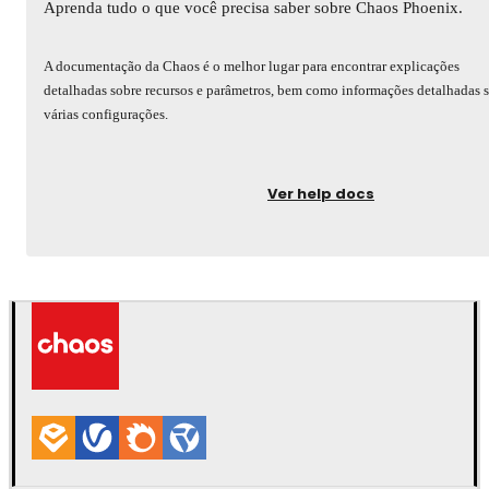
Aprenda tudo o que você precisa saber sobre Chaos Phoenix.
A documentação da Chaos é o melhor lugar para encontrar explicações
detalhadas sobre recursos e parâmetros, bem como informações detalhadas 
várias configurações.
Ver help docs