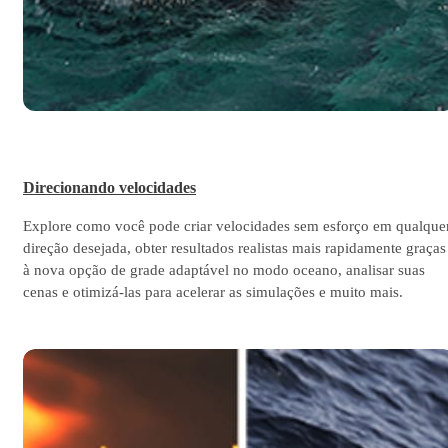
Direcionando velocidades
Explore como você pode criar velocidades sem esforço em qualque
direção desejada, obter resultados realistas mais rapidamente graças
à nova opção de grade adaptável no modo oceano, analisar suas
cenas e otimizá-las para acelerar as simulações e muito mais.