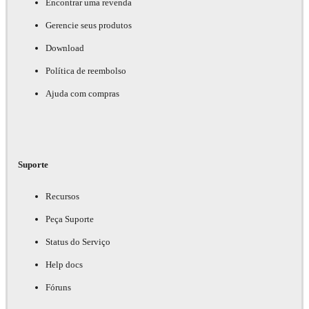
Encontrar uma revenda
Gerencie seus produtos
Download
Política de reembolso
Ajuda com compras
Suporte
Recursos
Peça Suporte
Status do Serviço
Help docs
Fóruns