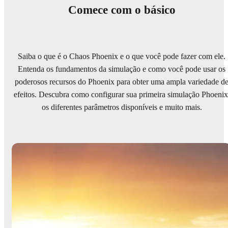
Comece com o básico
Saiba o que é o Chaos Phoenix e o que você pode fazer com ele.
Entenda os fundamentos da simulação e como você pode usar os
poderosos recursos do Phoenix para obter uma ampla variedade d
efeitos. Descubra como configurar sua primeira simulação Phoenix
os diferentes parâmetros disponíveis e muito mais.