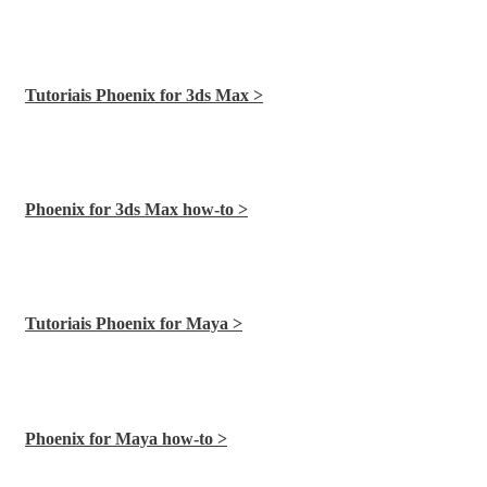
Tutoriais Phoenix for 3ds Max >
Phoenix for 3ds Max how-to >
Tutoriais Phoenix for Maya >
Phoenix for Maya how-to >