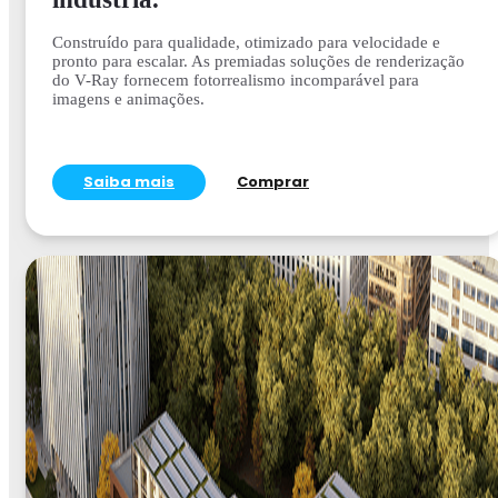
Construído para qualidade, otimizado para velocidade e
pronto para escalar. As premiadas soluções de renderização
do V-Ray fornecem fotorrealismo incomparável para
imagens e animações.
Saiba mais
Comprar