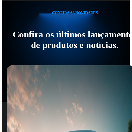
CONFIRA AS NOVIDADES
Confira os últimos lançament
de produtos e notícias.