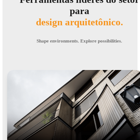
para
design arquitetônico.
Shape environments. Explore possibilities.