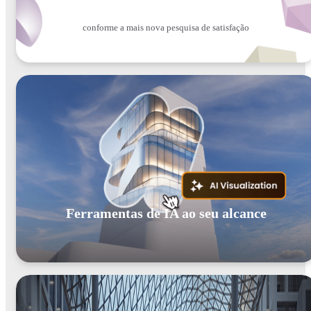
conforme a mais nova pesquisa de satisfação
Ferramentas de IA ao seu alcance