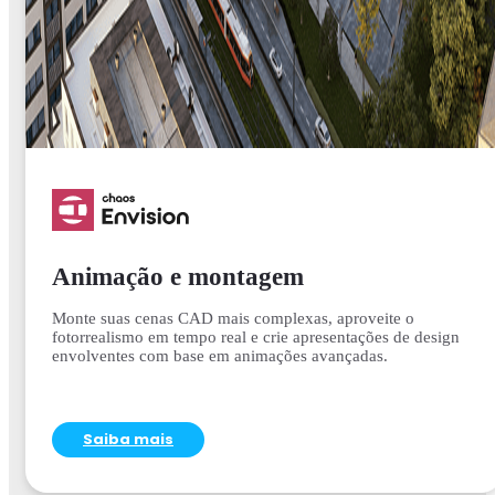
Animação e montagem
Monte suas cenas CAD mais complexas, aproveite o
fotorrealismo em tempo real e crie apresentações de design
envolventes com base em animações avançadas.
Saiba mais