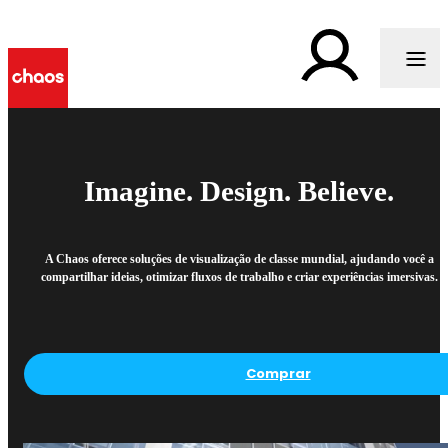
Imagine. Design. Believe.
A Chaos oferece soluções de visualização de classe mundial, ajudando você a
compartilhar ideias, otimizar fluxos de trabalho e criar experiências imersivas.
Comprar