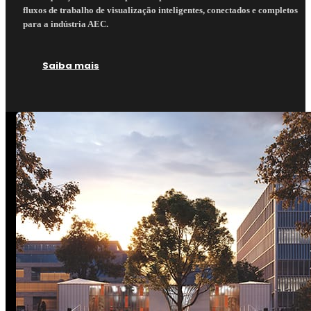
fluxos de trabalho de visualização inteligentes, conectados e completos
para a indústria AEC.
Saiba mais