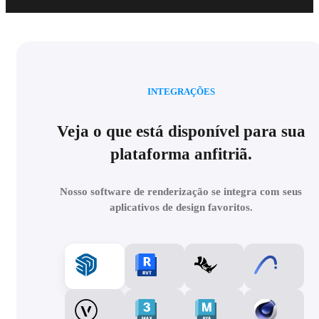
INTEGRAÇÕES
Veja o que está disponível para sua
plataforma anfitriã.
Nosso software de renderização se integra com seus
aplicativos de design favoritos.