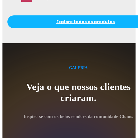
Explore todos os produtos
GALERIA
Veja o que nossos clientes
criaram.
Inspire-se com os belos renders da comunidade Chaos.