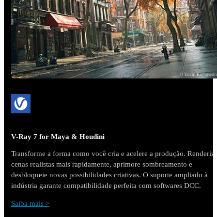
© Taichi Kobayash
V-Ray 7 for Maya & Houdini
Transforme a forma como você cria e acelere a produção. Renderiz
cenas realistas mais rapidamente, aprimore sombreamento e
desbloqueie novas possibilidades criativas. O suporte ampliado à
indústria garante compatibilidade perfeita com softwares DCC.
Saiba mais >