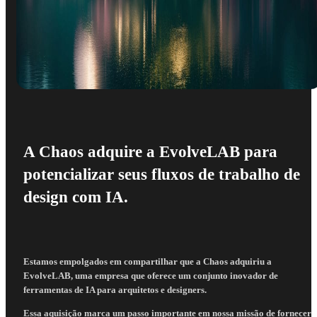
A Chaos adquire a EvolveLAB para
potencializar seus fluxos de trabalho de
design com IA.
Estamos empolgados em compartilhar que a Chaos adquiriu a
EvolveLAB, uma empresa que oferece um conjunto inovador de
ferramentas de IA para arquitetos e designers.
Essa aquisição marca um passo importante em nossa missão de fornecer