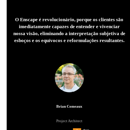
O Enscape é revolucionário, porque os clientes são
imediatamente capazes de entender e vivenciar
nossa visão, eliminando a interpretação subjetiva de
esboços e os equívocos e reformulações resultantes.
Brian Comeaux
Project Architect