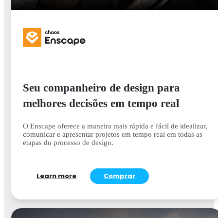
Seu companheiro de design para
melhores decisões em tempo real
O Enscape oferece a maneira mais rápida e fácil de idealizar,
comunicar e apresentar projetos em tempo real em todas as
etapas do processo de design.
Learn more
Comprar