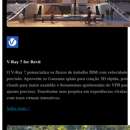
V-Ray 7 for Revit
O V-Ray 7 potencializa os fluxos de trabalho BIM com velocidade 
precisão. Aproveite os Gaussian splats para criação 3D rápida, point
clouds para maior exatidão e ferramentas aprimoradas do VFB para
ajustes precisos. Transforme seus projetos em experiências vívidas
com tours virtuais interativos.
Saiba mais >