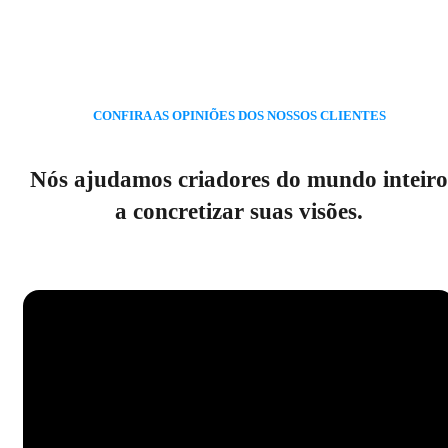
CONFIRA AS OPINIÕES DOS NOSSOS CLIENTES
Nós ajudamos criadores do mundo inteiro
a concretizar suas visões.