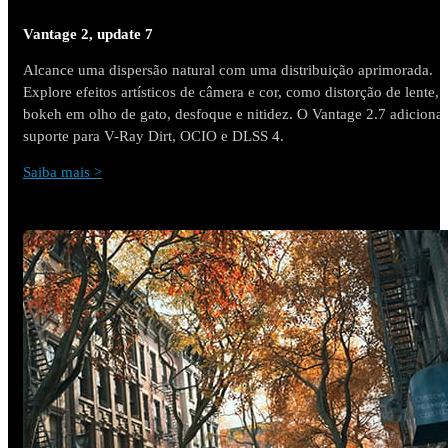
Vantage 2, update 7
Alcance uma dispersão natural com uma distribuição aprimorada.
Explore efeitos artísticos de câmera e cor, como distorção de lente,
bokeh em olho de gato, desfoque e nitidez. O Vantage 2.7 adiciona
suporte para V-Ray Dirt, OCIO e DLSS 4.
Saiba mais >