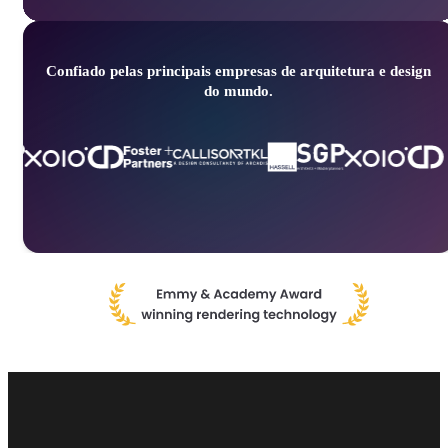
Confiado pelas principais empresas de arquitetura e design
do mundo.