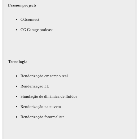
Passion projects
CGconnect
CG Garage podcast
Tecnologia
Renderização em tempo real
Renderização 3D
Simulação de dinâmica de fluidos
Renderização na nuvem
Renderização fotorrealista