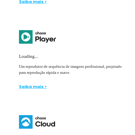
Saiba mais >
Loading...
Um reprodutor de sequência de imagens profissional, projetado
para reprodução rápida e suave.
Saiba mais >