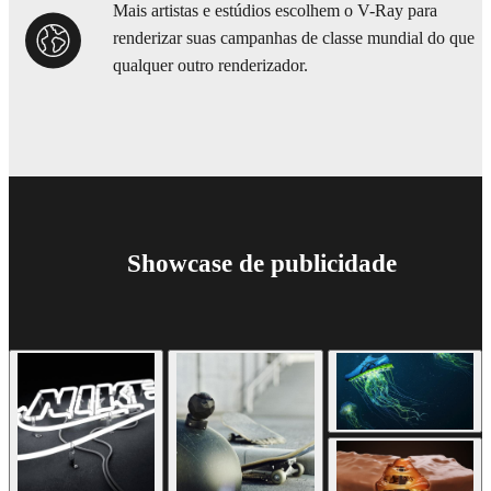
Mais artistas e estúdios escolhem o V-Ray para
renderizar suas campanhas de classe mundial do que
qualquer outro renderizador.
Showcase de publicidade