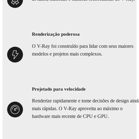
Renderização poderosa
O V-Ray foi construído para lidar com seus maiores
modelos e projetos mais complexos.
Projetado para velocidade
Renderize rapidamente e tome decisões de design aind
mais rápidas. O V-Ray aproveita ao máximo o
hardware mais recente de CPU e GPU.