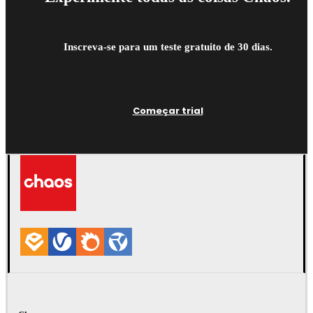
Inscreva-se para um teste gratuito de 30 dias.
Começar trial