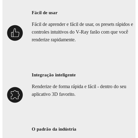
Fácil de usar
Fácil de aprender e fácil de usar, os presets rápidos e
controles intuitivos do V-Ray farão com que você
renderize rapidamente.
Integração inteligente
Renderize de forma rápida e fácil - dentro do seu
aplicativo 3D favorito.
O padrão da indústria