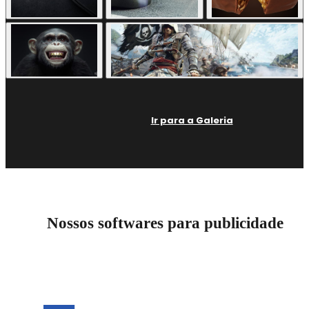
Ir para a Galeria
Nossos softwares para publicidade