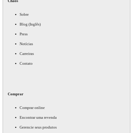
Chaos
Sobre
Blog (Inglês)
Press
Notícias
Carreiras
Contato
Comprar
Comprar online
Encontrar uma revenda
Gerencie seus produtos