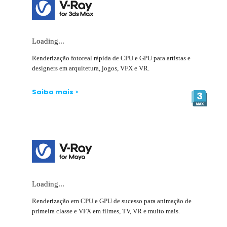
Loading...
Renderização fotoreal rápida de CPU e GPU para artistas e
designers em arquitetura, jogos, VFX e VR.
Saiba mais >
Loading...
Renderização em CPU e GPU de sucesso para animação de
primeira classe e VFX em filmes, TV, VR e muito mais.