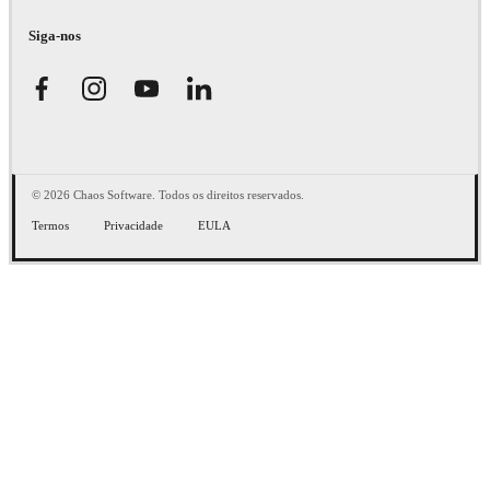
Siga-nos
© 2026 Chaos Software. Todos os direitos reservados.
Termos
Privacidade
EULA