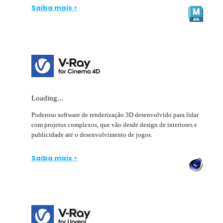
Saiba mais >
Loading...
Poderoso software de renderização 3D desenvolvido para lidar
com projetos complexos, que vão desde design de interiores e
publicidade até o desenvolvimento de jogos.
Saiba mais >