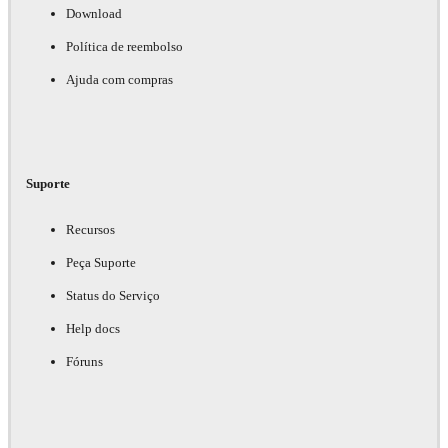
Download
Política de reembolso
Ajuda com compras
Suporte
Recursos
Peça Suporte
Status do Serviço
Help docs
Fóruns