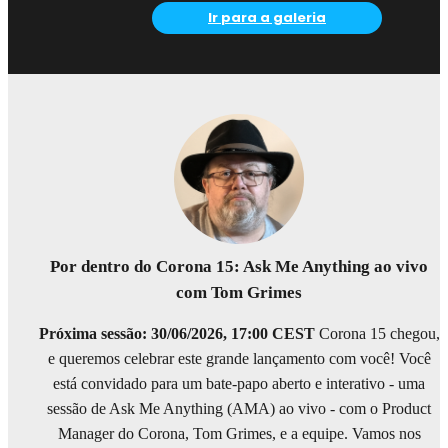
Ir para a galeria
Por dentro do Corona 15: Ask Me Anything ao vivo
com Tom Grimes
Próxima sessão: 30/06/2026, 17:00 CEST
Corona 15 chegou,
e queremos celebrar este grande lançamento com você! Você
está convidado para um bate-papo aberto e interativo - uma
sessão de Ask Me Anything (AMA) ao vivo - com o Product
Manager do Corona, Tom Grimes, e a equipe. Vamos nos