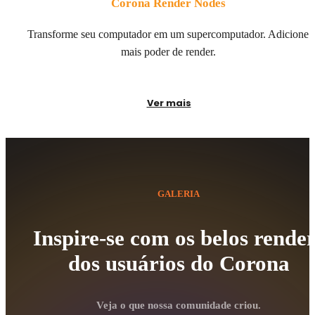
Corona Render Nodes
Transforme seu computador em um supercomputador. Adicione
mais poder de render.
Ver mais
GALERIA
Inspire-se com os belos rende
dos usuários do Corona
Veja o que nossa comunidade criou.