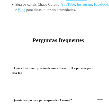
Siga os canais Chaos Corona:
YouTube
,
Instagram
,
Facebook
e
Blog
para dicas, tutoriais e novidades.
Perguntas frequentes
O que é Corona e preciso de um software 3D separado para
usá-lo?
Quanto tempo leva para aprender Corona?