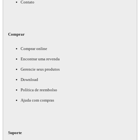
Contato
Comprar
Comprar online
Encontrar uma revenda
Gerencie seus produtos
Download
Política de reembolso
Ajuda com compras
Suporte