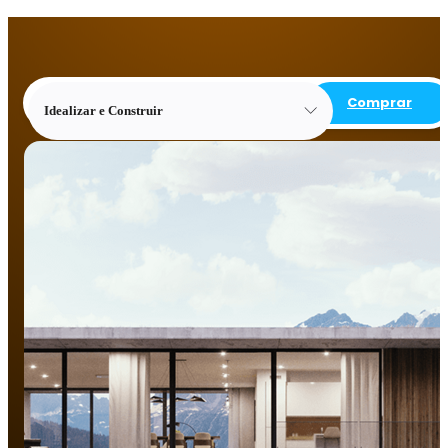
Comprar
Idealizar e Construir