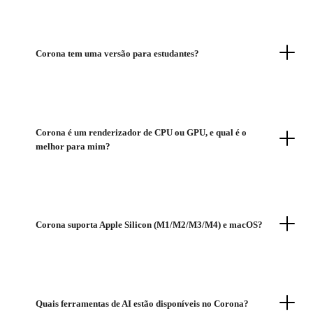
Corona tem uma versão para estudantes?
Corona é um renderizador de CPU ou GPU, e qual é o
melhor para mim?
Corona suporta Apple Silicon (M1/M2/M3/M4) e macOS?
Quais ferramentas de AI estão disponíveis no Corona?