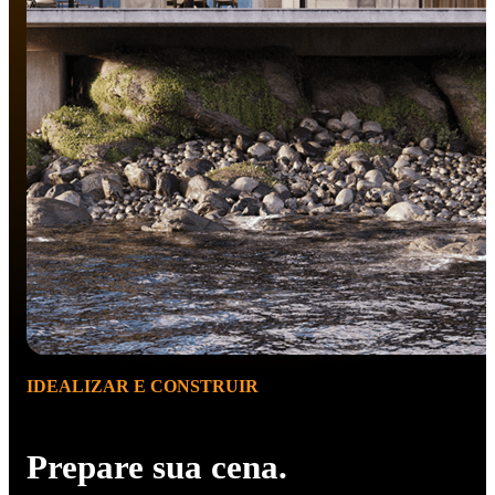
IDEALIZAR E CONSTRUIR
Prepare sua cena.