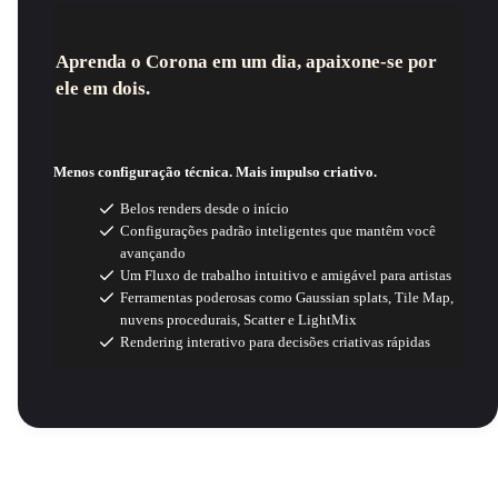
Aprenda o Corona em um dia, apaixone-se por
ele em dois.
Menos configuração técnica. Mais impulso criativo.
Belos renders desde o início
Configurações padrão inteligentes que mantêm você
avançando
Um Fluxo de trabalho intuitivo e amigável para artistas
Ferramentas poderosas como Gaussian splats, Tile Map,
nuvens procedurais, Scatter e LightMix
Rendering interativo para decisões criativas rápidas