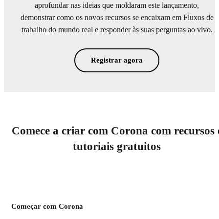
aprofundar nas ideias que moldaram este lançamento,
demonstrar como os novos recursos se encaixam em Fluxos de
trabalho do mundo real e responder às suas perguntas ao vivo.
Registrar agora
Comece a criar com Corona com recursos 
tutoriais gratuitos
Começar com Corona