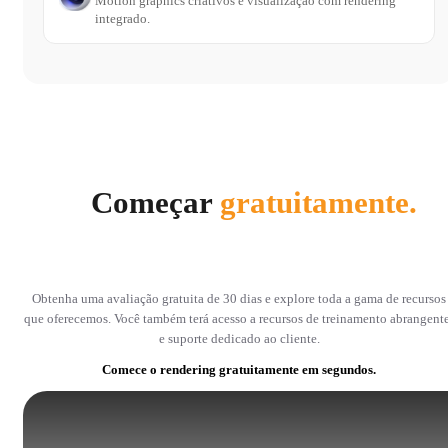
Motion graphics criativos e visualização com rendering
integrado.
Começar
gratuitamente.
Obtenha uma avaliação gratuita de 30 dias e explore toda a gama de recursos
que oferecemos. Você também terá acesso a recursos de treinamento abrangent
e suporte dedicado ao cliente.
Comece o rendering gratuitamente em segundos.