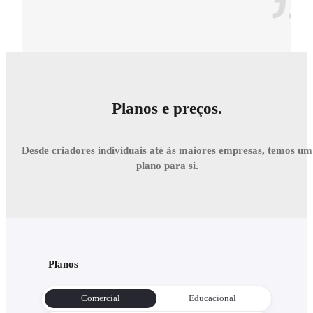
Planos e preços.
Desde criadores individuais até às maiores empresas, temos um
plano para si.
Planos
Comercial
Educacional