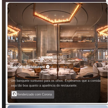
Sakhalin Restaurant
Um banquete suntuoso para os olhos. Esperamos que a comida
seja tão boa quanto a aparência do restaurante.
Renderizado com Corona