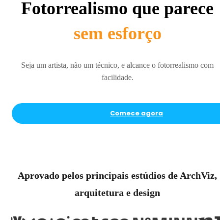
Fotorrealismo que parece
sem esforço
Seja um artista, não um técnico, e alcance o fotorrealismo com
facilidade.
Comece agora
Aprovado pelos principais estúdios de ArchViz,
arquitetura e design