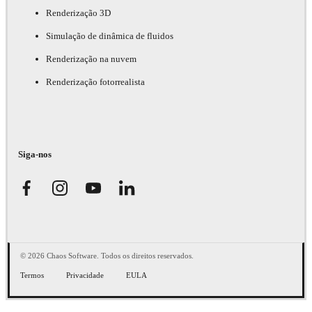
Renderização 3D
Simulação de dinâmica de fluidos
Renderização na nuvem
Renderização fotorrealista
Siga-nos
© 2026 Chaos Software. Todos os direitos reservados.
Termos
Privacidade
EULA