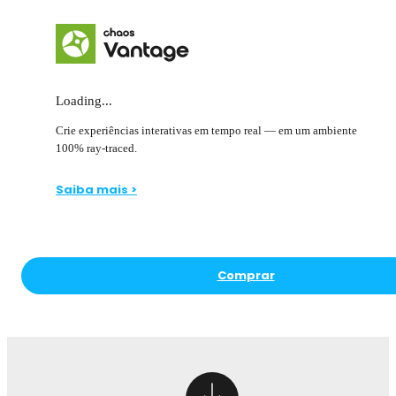
Loading...
Crie experiências interativas em tempo real — em um ambiente
100% ray-traced.
Saiba mais >
Comprar