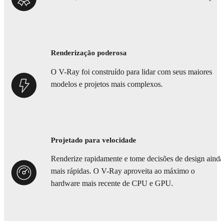
Renderização poderosa
O V-Ray foi construído para lidar com seus maiores
modelos e projetos mais complexos.
Projetado para velocidade
Renderize rapidamente e tome decisões de design aind
mais rápidas. O V-Ray aproveita ao máximo o
hardware mais recente de CPU e GPU.