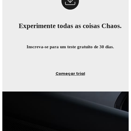
Experimente todas as coisas Chaos.
Inscreva-se para um teste gratuito de 30 dias.
Começar trial