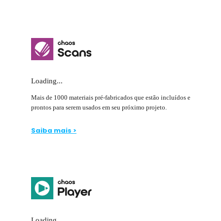
Loading...
Mais de 1000 materiais pré-fabricados que estão incluídos e
prontos para serem usados em seu próximo projeto.
Saiba mais >
Loading...