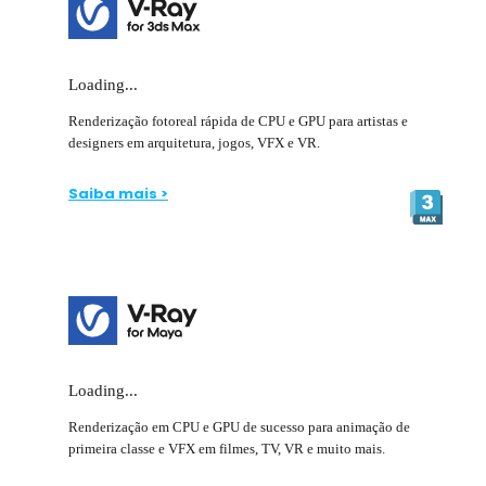
Loading...
Renderização fotoreal rápida de CPU e GPU para artistas e
designers em arquitetura, jogos, VFX e VR.
Saiba mais >
Loading...
Renderização em CPU e GPU de sucesso para animação de
primeira classe e VFX em filmes, TV, VR e muito mais.