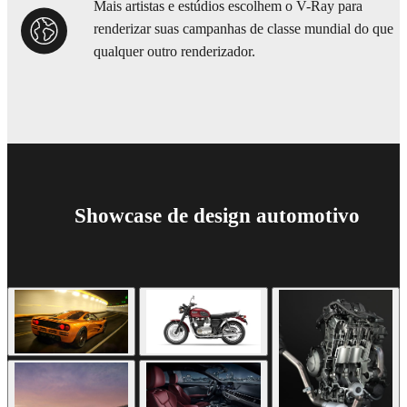
Mais artistas e estúdios escolhem o V-Ray para
renderizar suas campanhas de classe mundial do que
qualquer outro renderizador.
Showcase de design automotivo