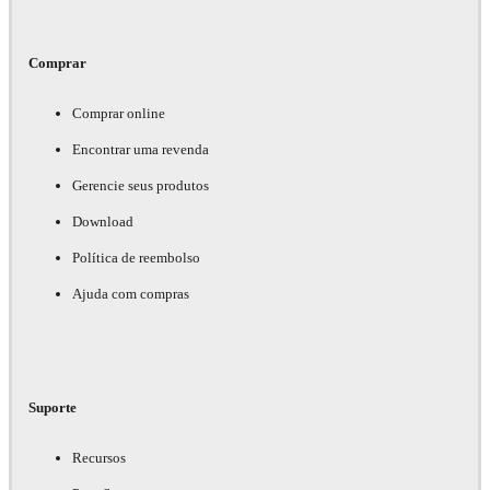
Comprar
Comprar online
Encontrar uma revenda
Gerencie seus produtos
Download
Política de reembolso
Ajuda com compras
Suporte
Recursos