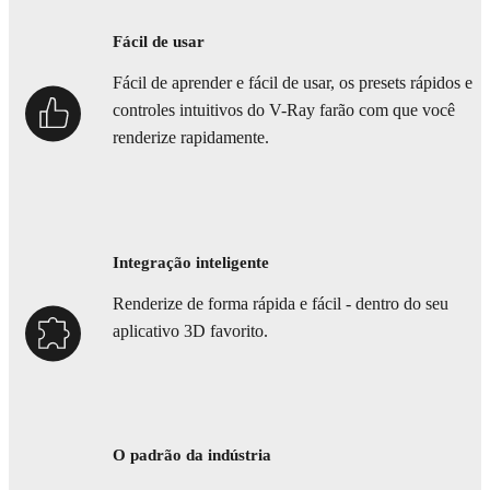
Fácil de usar
Fácil de aprender e fácil de usar, os presets rápidos e
controles intuitivos do V-Ray farão com que você
renderize rapidamente.
Integração inteligente
Renderize de forma rápida e fácil - dentro do seu
aplicativo 3D favorito.
O padrão da indústria