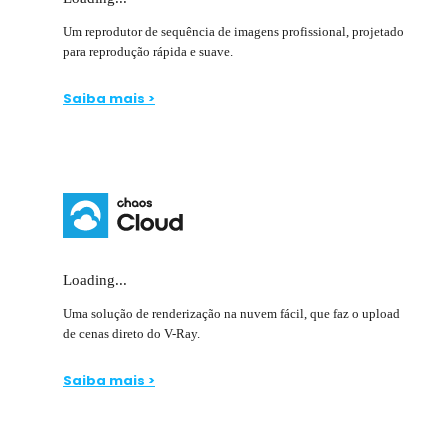
Um reprodutor de sequência de imagens profissional, projetado
para reprodução rápida e suave.
Saiba mais >
Loading...
Uma solução de renderização na nuvem fácil, que faz o upload
de cenas direto do V-Ray.
Saiba mais >