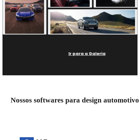
Ir para a Galeria
Nossos softwares para design automotivo