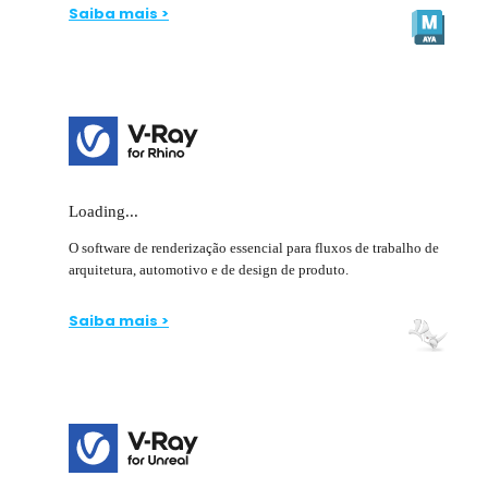
Saiba mais >
Loading...
O software de renderização essencial para fluxos de trabalho de
arquitetura, automotivo e de design de produto.
Saiba mais >