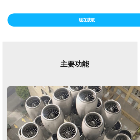
现在获取
主要功能