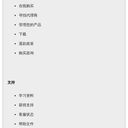
在线购买
寻找代理商
管理您的产品
下载
退款政策
购买咨询
支持
学习资料
获得支持
客服状态
帮助文件