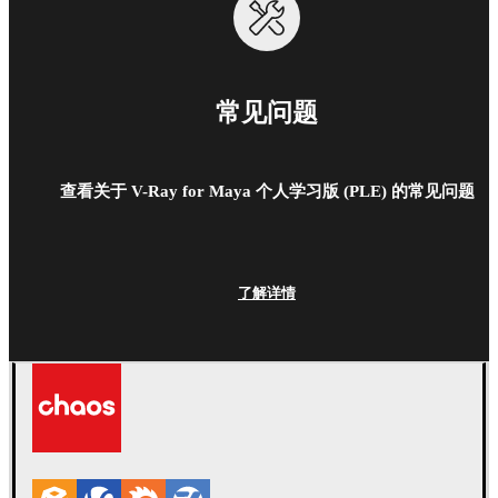
常见问题
查看关于 V-Ray for Maya 个人学习版 (PLE) 的常见问题
了解详情