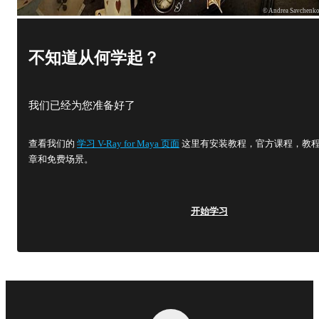
© Andrea Savchenk
不知道从何学起？
我们已经为您准备好了
查看我们的
学习 V-Ray for Maya 页面
这里有安装教程，官方课程，教
章和免费场景。
开始学习