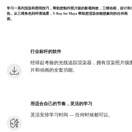
学习一系列渲染和照明技巧，帮助您制作照片级的影视特效，三维动画，设计和
告。从三维角色到环境场景，V-Ray for Maya 帮助您渲染你能想象到的任何画
面。
行业标杆的软件
经得起考验的光线追踪渲染器，拥有渲染照片级
片和动画的全套功能。
用适合自己的节奏，灵活的学习
灵活安排学习时间 — 任何时候都可以。