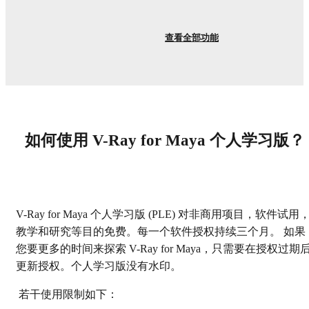
查看全部功能
如何使用 V-Ray for Maya 个人学习版？
V-Ray for Maya 个人学习版 (PLE) 对非商用项目，软件试用
教学和研究等目的免费。每一个软件授权持续三个月。 如果
您要更多的时间来探索 V-Ray for Maya，只需要在授权过期
更新授权。个人学习版没有水印。
若干使用限制如下：