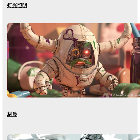
灯光照明
© Jean-Michel Bihore
材质