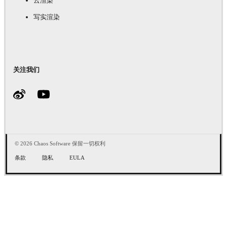
云渲染
写实渲染
关注我们
© 2026 Chaos Software 保留一切权利
条款
隐私
EULA