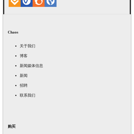
Chaos
关于我们
博客
新闻媒体信息
新闻
招聘
联系我们
购买