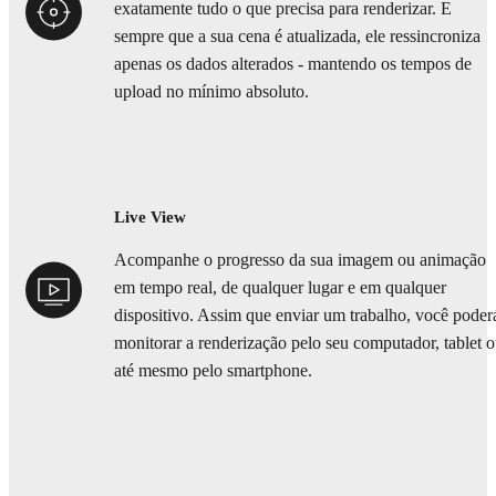
exatamente tudo o que precisa para renderizar. E
sempre que a sua cena é atualizada, ele ressincroniza
apenas os dados alterados - mantendo os tempos de
upload no mínimo absoluto.
Live View
Acompanhe o progresso da sua imagem ou animação
em tempo real, de qualquer lugar e em qualquer
dispositivo. Assim que enviar um trabalho, você poder
monitorar a renderização pelo seu computador, tablet 
até mesmo pelo smartphone.