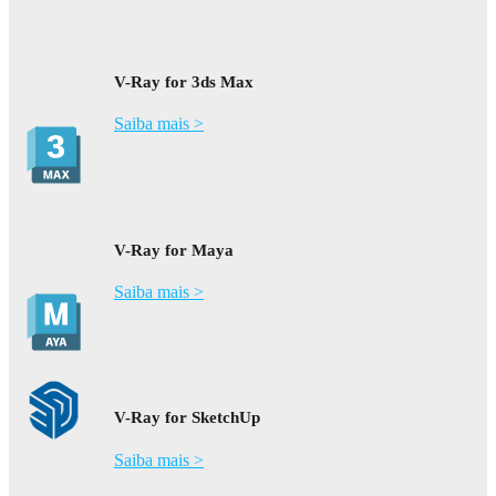
V-Ray for 3ds Max
Saiba mais >
V-Ray for Maya
Saiba mais >
V-Ray for SketchUp
Saiba mais >