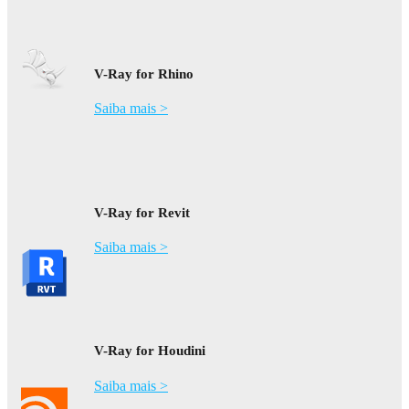
V-Ray for Rhino
Saiba mais >
V-Ray for Revit
Saiba mais >
V-Ray for Houdini
Saiba mais >