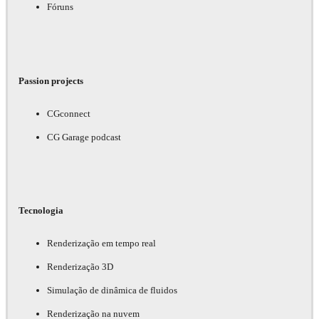
Fóruns
Passion projects
CGconnect
CG Garage podcast
Tecnologia
Renderização em tempo real
Renderização 3D
Simulação de dinâmica de fluidos
Renderização na nuvem