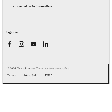
Renderização fotorrealista
Siga-nos
© 2026 Chaos Software. Todos os direitos reservados.
Termos
Privacidade
EULA