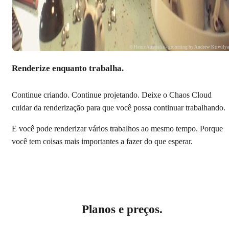
© Heinz Australia - grooming by Andrew Krivuly
Renderize enquanto trabalha.
Continue criando. Continue projetando. Deixe o Chaos Cloud
cuidar da renderização para que você possa continuar trabalhando.
E você pode renderizar vários trabalhos ao mesmo tempo. Porque
você tem coisas mais importantes a fazer do que esperar.
Planos e preços.