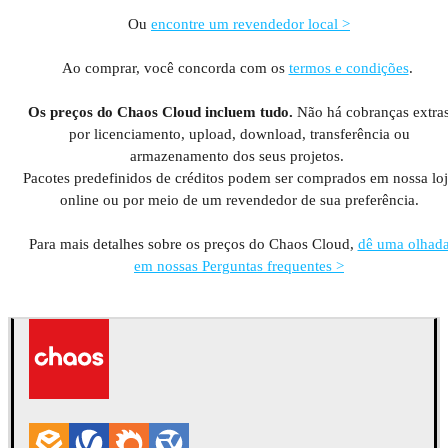
Ou
encontre um revendedor local >
Ao comprar, você concorda com os
termos e condições
.
Os preços do Chaos Cloud incluem tudo.
Não há cobranças extra
por licenciamento, upload, download, transferência ou
armazenamento dos seus projetos.
Pacotes predefinidos de créditos podem ser comprados em nossa lo
online ou por meio de um revendedor de sua preferência.
Para mais detalhes sobre os preços do Chaos Cloud,
dê uma olhad
em nossas Perguntas frequentes >