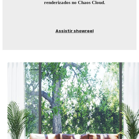
renderizados no Chaos Cloud.
Assistir showreel