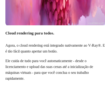
© ANTIREALIT
Cloud rendering para todos.
Agora, o cloud rendering está integrado nativamente ao V-Ray®. E
é tão fácil quanto apertar um botão.
Ele cuida de tudo para você automaticamente - desde o
licenciamento e upload das suas cenas até a inicialização de
máquinas virtuais - para que você conclua o seu trabalho
rapidamente.