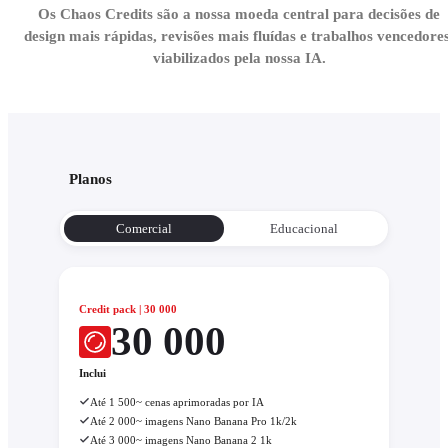
Os Chaos Credits são a nossa moeda central para decisões de
design mais rápidas, revisões mais fluídas e trabalhos vencedores
viabilizados pela nossa IA.
Planos
Comercial
Educacional
Credit pack | 30 000
30 000
Inclui
Até 1 500~ cenas aprimoradas por IA
Até 2 000~ imagens Nano Banana Pro 1k/2k
Até 3 000~ imagens Nano Banana 2 1k