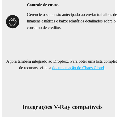
Controle de custos
Gerencie o seu custo antecipado ao enviar trabalhos de
imagens estáticas e baixe relatórios detalhados sobre o
consumo de créditos.
Agora também integrado ao Dropbox. Para obter uma lista complet
de recursos, visite a
documentação do Chaos Cloud
.
Integrações V-Ray compatíveis