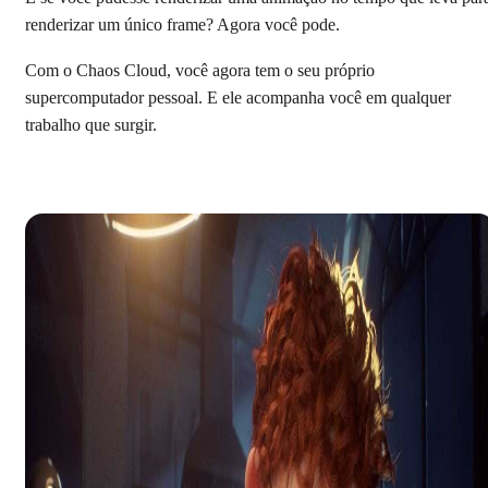
renderizar um único frame? Agora você pode.
Com o Chaos Cloud, você agora tem o seu próprio
supercomputador pessoal. E ele acompanha você em qualquer
trabalho que surgir.