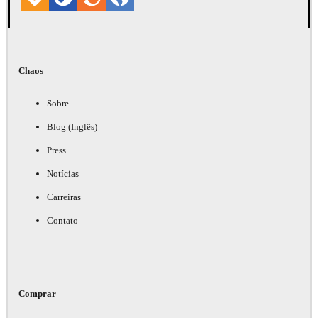
Chaos
Sobre
Blog (Inglês)
Press
Notícias
Carreiras
Contato
Comprar