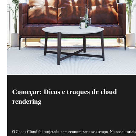
Começar: Dicas e truques de cloud
rendering
O Chaos Cloud foi projetado para economizar o seu tempo. Nossos tutoriai