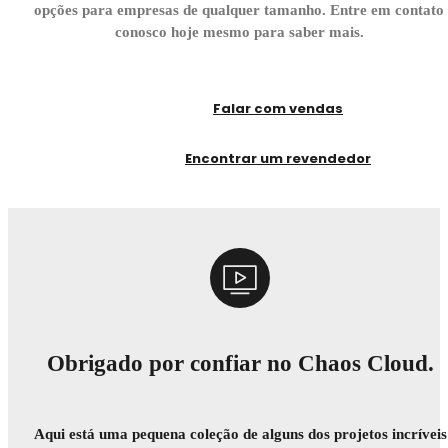
opções para empresas de qualquer tamanho. Entre em contato
conosco hoje mesmo para saber mais.
Falar com vendas
Encontrar um revendedor
Obrigado por confiar no Chaos Cloud.
Aqui está uma pequena coleção de alguns dos projetos incríveis