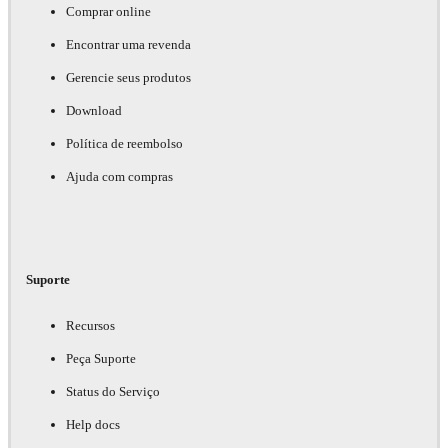
Comprar online
Encontrar uma revenda
Gerencie seus produtos
Download
Política de reembolso
Ajuda com compras
Suporte
Recursos
Peça Suporte
Status do Serviço
Help docs