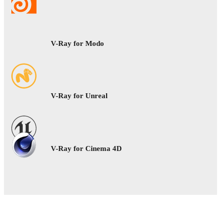
V-Ray for Modo
V-Ray for Unreal
V-Ray for Cinema 4D