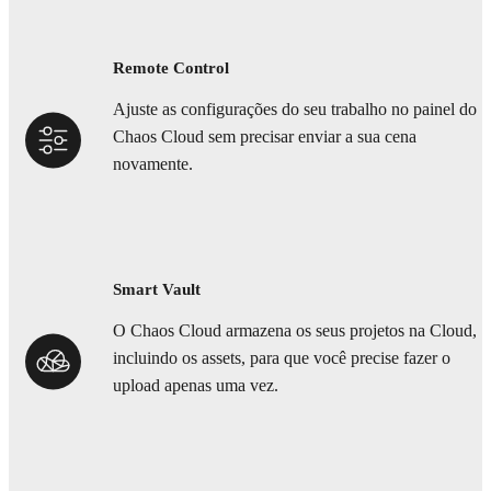
Remote Control
Ajuste as configurações do seu trabalho no painel do
Chaos Cloud sem precisar enviar a sua cena
novamente.
Smart Vault
O Chaos Cloud armazena os seus projetos na Cloud,
incluindo os assets, para que você precise fazer o
upload apenas uma vez.