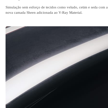
Simulação sem esforço de tecidos como veludo, cetim e seda com a
nova camada Sheen adicionada ao V-Ray Material.