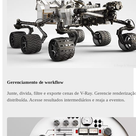
© Forge & Morro
Gerenciamento de workflow
Junte, divida, filtre e exporte cenas de V-Ray. Gerencie renderizaçã
distribuída. Acesse resultados intermediários e reaja a eventos.