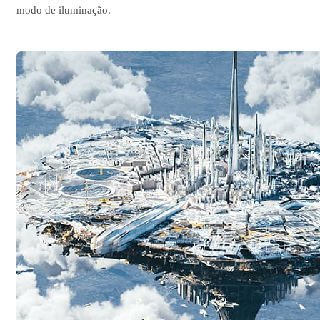
modo de iluminação.