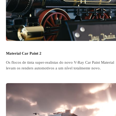
Material Car Paint 2
Os flocos de tinta super-realistas do novo V-Ray Car Paint Material
levam os renders automotivos a um nível totalmente novo.