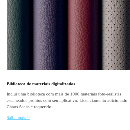
Biblioteca de materiais digitalizados
Inclui uma biblioteca com mais de 1000 materiais foto-realistas
escaneados prontos com seu aplicativo. Licenciamento adicionado
Chaos Scans é requerido.
Saiba mais >