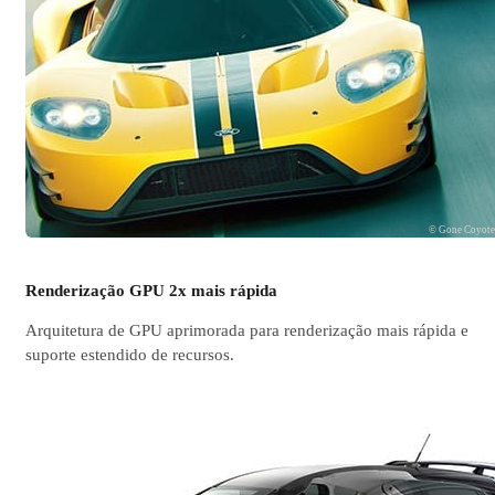
© Gone Coyot
Renderização GPU 2x mais rápida
Arquitetura de GPU aprimorada para renderização mais rápida e
suporte estendido de recursos.