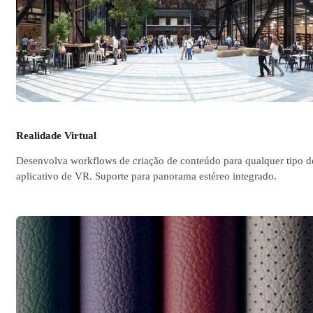
© Steelblu
Realidade Virtual
Desenvolva workflows de criação de conteúdo para qualquer tipo d
aplicativo de VR. Suporte para panorama estéreo integrado.