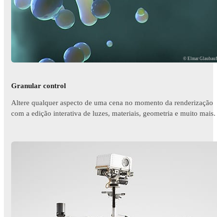
© Elmar Glaubau
Granular control
Altere qualquer aspecto de uma cena no momento da renderização
com a edição interativa de luzes, materiais, geometria e muito mais.