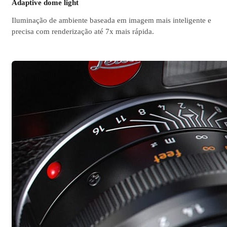
Adaptive dome light
Iluminação de ambiente baseada em imagem mais inteligente e
precisa com renderização até 7x mais rápida.