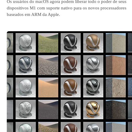
Os usuários do macOS agora podem liberar todo o poder de seus
dispositivos M1 com suporte nativo para os novos processadores
baseados em ARM da Apple.