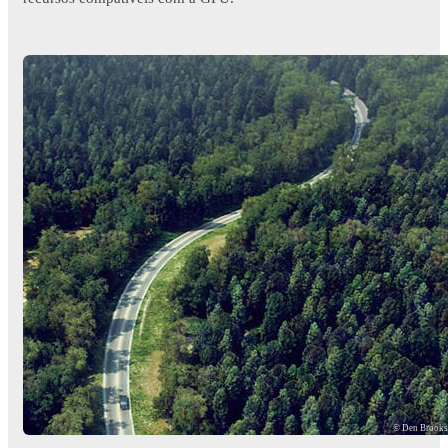
© Den Brook