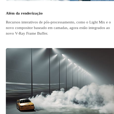
Além da renderização
Recursos interativos de pós-processamento, como o Light Mix e o
novo compositor baseado em camadas, agora estão integrados ao
novo V-Ray Frame Buffer.