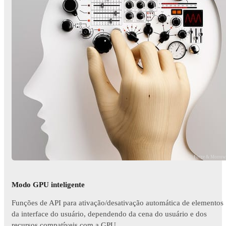
© Forge & Morro
Modo GPU inteligente
Funções de API para ativação/desativação automática de elementos
da interface do usuário, dependendo da cena do usuário e dos
recursos compatíveis com a GPU.