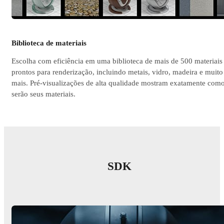
Biblioteca de materiais
Escolha com eficiência em uma biblioteca de mais de 500 materiais
prontos para renderização, incluindo metais, vidro, madeira e muito
mais. Pré-visualizações de alta qualidade mostram exatamente com
serão seus materiais.
SDK