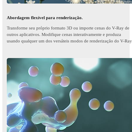
© Forge & Morro
Abordagem flexível para renderização.
Transforme seu próprio formato 3D ou importe cenas do V-Ray de
outros aplicativos. Modifique cenas interativamente e produza
usando qualquer um dos versáteis modos de renderização do V-Ray