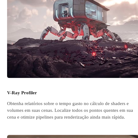
V-Ray Profiler
Obtenha relatórios sobre o tempo gasto no cálculo de shaders e
volumes em suas cenas. Localize todos os pontos quentes em sua
cena e otimize pipelines para renderização ainda mais rápida.