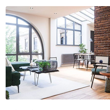
© Double Ay