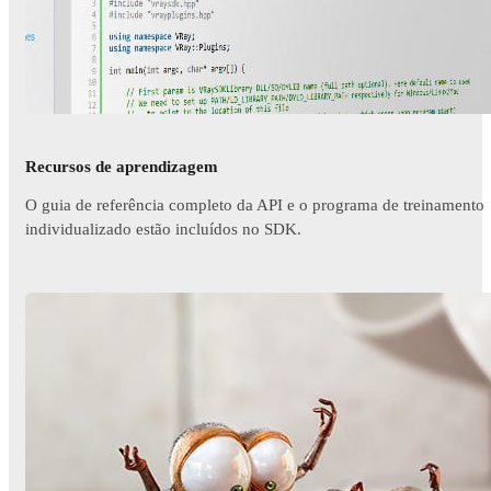
Recursos de aprendizagem
O guia de referência completo da API e o programa de treinamento
individualizado estão incluídos no SDK.