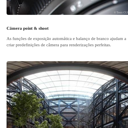
© Tonic CG
Câmera point & shoot
As funções de exposição automática e balanço de branco ajudam a
criar predefinições de câmera para renderizações perfeitas.