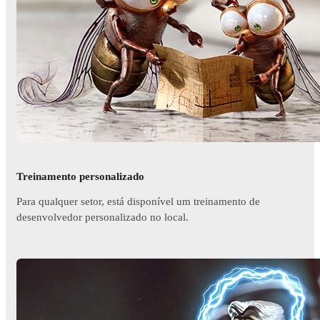
© Zombie Studi
Treinamento personalizado
Para qualquer setor, está disponível um treinamento de
desenvolvedor personalizado no local.