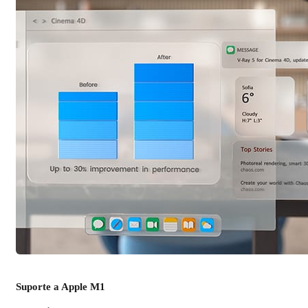
Suporte a Apple M1