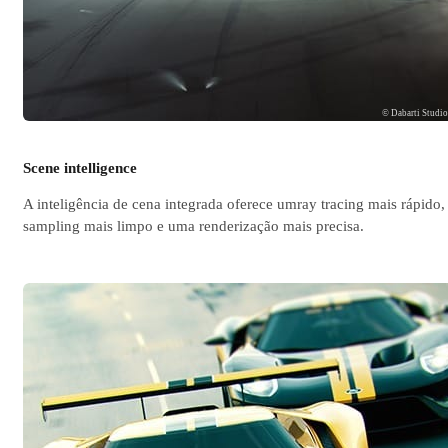
© Dabarti Studi
Scene intelligence
A inteligência de cena integrada oferece umray tracing mais rápido,
sampling mais limpo e uma renderização mais precisa.