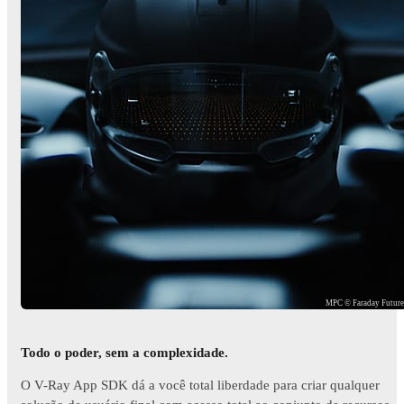
MPC © Faraday Futur
Todo o poder, sem a complexidade.
O V-Ray App SDK dá a você total liberdade para criar qualquer