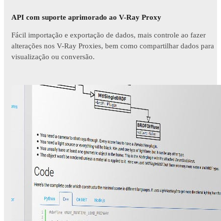
API com suporte aprimorado ao V-Ray Proxy
Fácil importação e exportação de dados, mais controle ao fazer
alterações nos V-Ray Proxies, bem como compartilhar dados para
visualização ou conversão.