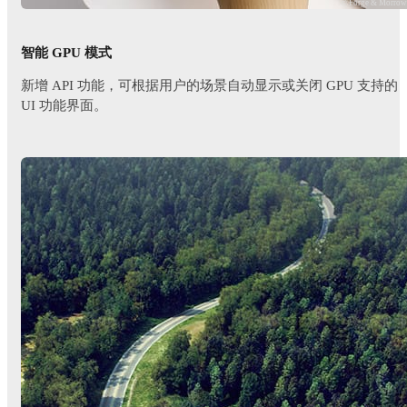
© Forge & Morro
智能 GPU 模式
新增 API 功能，可根据用户的场景自动显示或关闭 GPU 支持的
UI 功能界面。