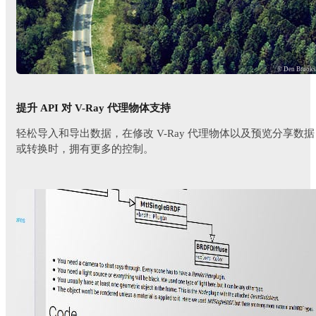
© Den Brook
提升 API 对 V-Ray 代理物体支持
轻松导入和导出数据，在修改 V-Ray 代理物体以及预览分享数据
或转换时，拥有更多的控制。