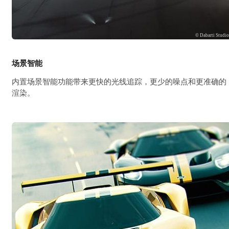
© Dabarti Studi
场景智能
内置场景智能功能带来更快的光线追踪，更少的噪点和更准确的
渲染。