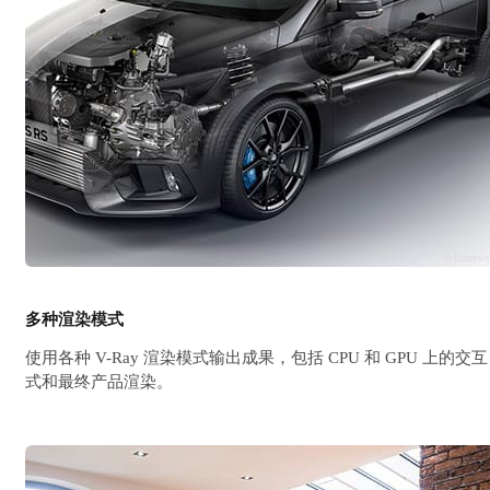
© Burrow
多种渲染模式
使用各种 V-Ray 渲染模式输出成果，包括 CPU 和 GPU 上的交互
式和最终产品渲染。