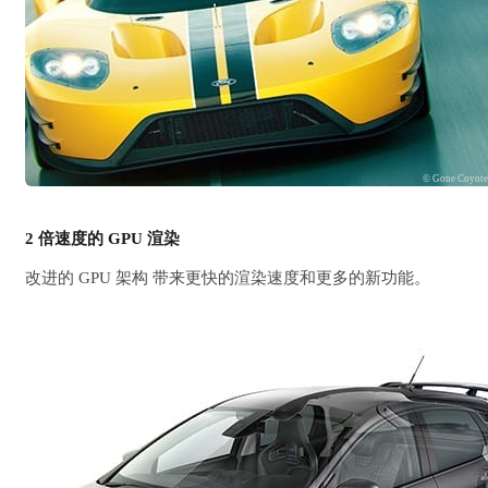
© Gone Coyot
2 倍速度的 GPU 渲染
改进的 GPU 架构 带来更快的渲染速度和更多的新功能。