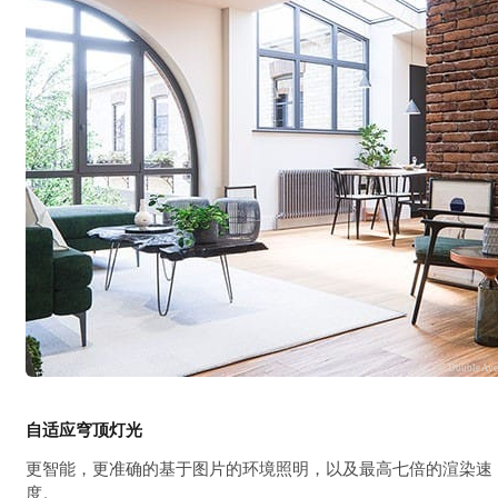
© Double Ay
自适应穹顶灯光
更智能，更准确的基于图片的环境照明，以及最高七倍的渲染速
度。