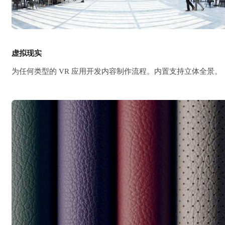
© Steelblu
虚拟现实
为任何类型的 VR 应用开发内容制作流程。内置支持立体全景。