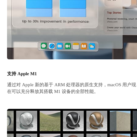
支持 Apple M1
通过对 Apple 新的基于 ARM 处理器的原生支持，macOS 用户现
在可以充分释放其搭载 M1 设备的全部性能。