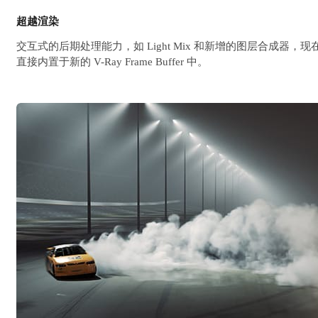
超越渲染
交互式的后期处理能力，如 Light Mix 和新增的图层合成器，现
直接内置于新的 V-Ray Frame Buffer 中。