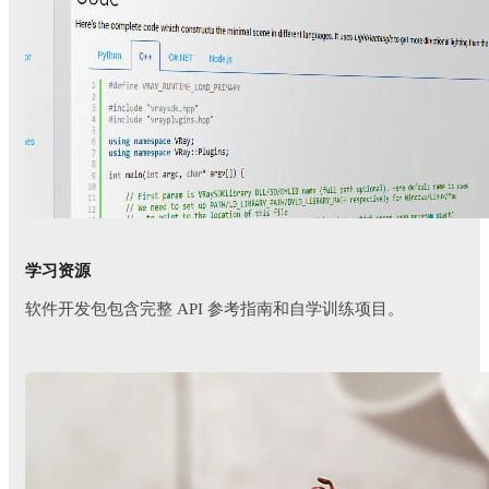
学习资源
软件开发包包含完整 API 参考指南和自学训练项目。