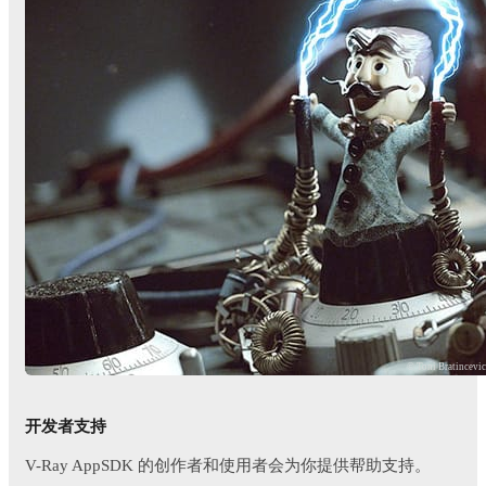
© Toni Bratincevi
开发者支持
V-Ray AppSDK 的创作者和使用者会为你提供帮助支持。