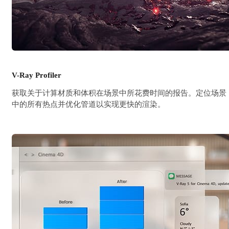
V-Ray Profiler
获取关于计算材质和体积在场景中所花费时间的报告。定位场景
中的所有热点并优化管道以实现更快的渲染。