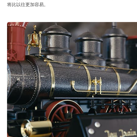
将比以往更加容易。