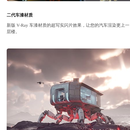
二代车漆材质
新版 V-Ray 车漆材质的超写实闪片效果，让您的汽车渲染更上一
层楼。