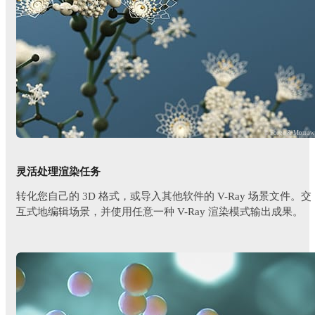
© Forge & Morro
灵活处理渲染任务
转化您自己的 3D 格式，或导入其他软件的 V-Ray 场景文件。交
互式地编辑场景，并使用任意一种 V-Ray 渲染模式输出成果。