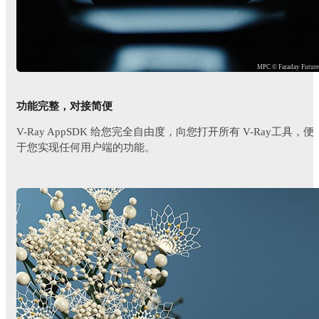
MPC © Faraday Futur
功能完整，对接简便
V-Ray AppSDK 给您完全自由度，向您打开所有 V-Ray工具，便
于您实现任何用户端的功能。