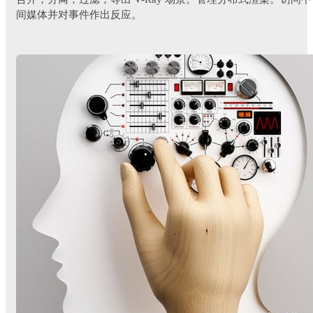
间媒体并对事件作出反应。