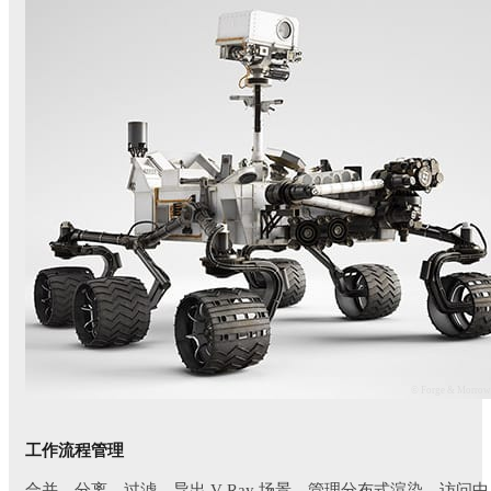
© Forge & Morro
工作流程管理
合并，分离，过滤，导出 V-Ray 场景。管理分布式渲染。访问中