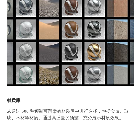
材质库
从超过 500 种预制可渲染的材质库中进行选择，包括金属、玻
璃、木材等材质。通过高质量的预览，充分展示材质效果。