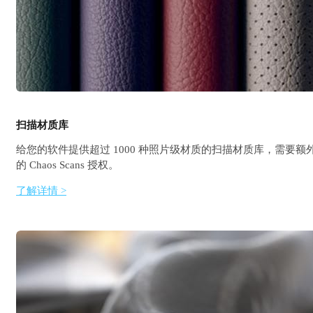
扫描材质库
给您的软件提供超过 1000 种照片级材质的扫描材质库，需要额
的 Chaos Scans 授权。
了解详情 >