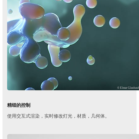
© Elmar Glaubau
精细的控制
使用交互式渲染，实时修改灯光，材质，几何体。