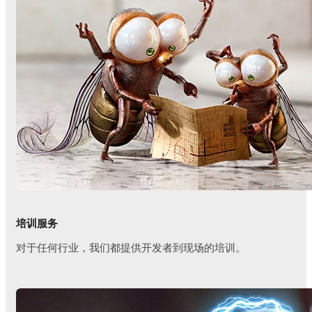
© Zombie Studi
培训服务
对于任何行业，我们都提供开发者到现场的培训。