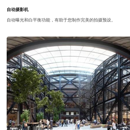
自动摄影机
自动曝光和白平衡功能，有助于您制作完美的拍摄预设。