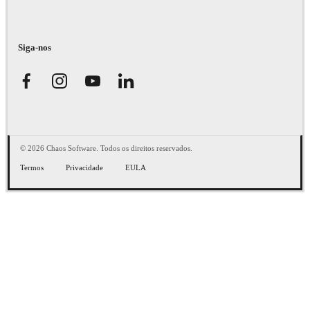
Siga-nos
© 2026 Chaos Software. Todos os direitos reservados.
Termos
Privacidade
EULA