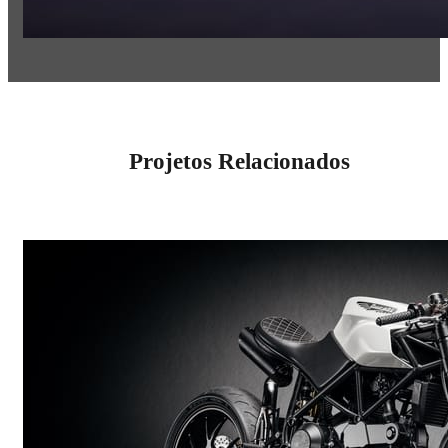
Projetos Relacionados