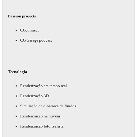
Passion projects
CGconnect
CG Garage podcast
Tecnologia
Renderização em tempo real
Renderização 3D
Simulação de dinâmica de fluidos
Renderização na nuvem
Renderização fotorrealista