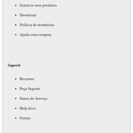
Gerencie seus produtos
Download
Política de reembolso
Ajuda com compras
Suporte
Recursos
Peça Suporte
Status do Serviço
Help docs
Fóruns