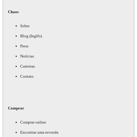
Chaos
Sobre
Blog (Inglês)
Press
Notícias
Carreiras
Contato
Comprar
Comprar online
Encontrar uma revenda