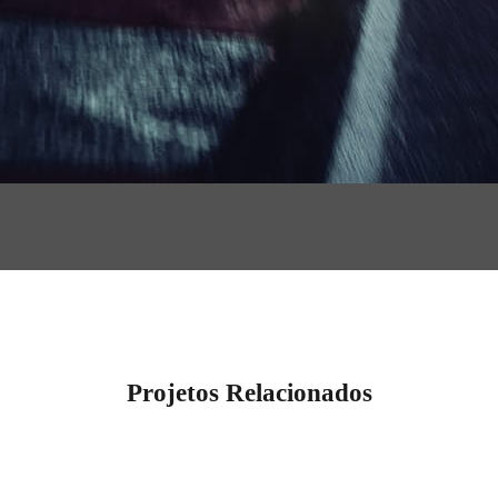
Projetos Relacionados