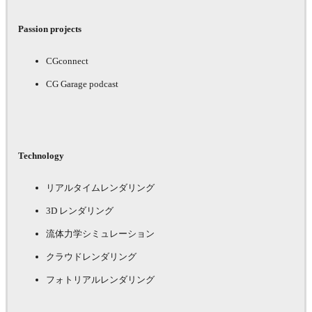
Passion projects
CGconnect
CG Garage podcast
Technology
リアルタイムレンダリング
3D レンダリング
流体力学シミュレーション
クラウドレンダリング
フォトリアルレンダリング