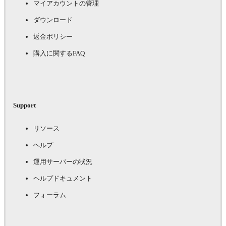
マイアカウントの管理
ダウンロード
返金ポリシー
購入に関するFAQ
Support
リソース
ヘルプ
運用サーバーの状況
ヘルプドキュメント
フォーラム