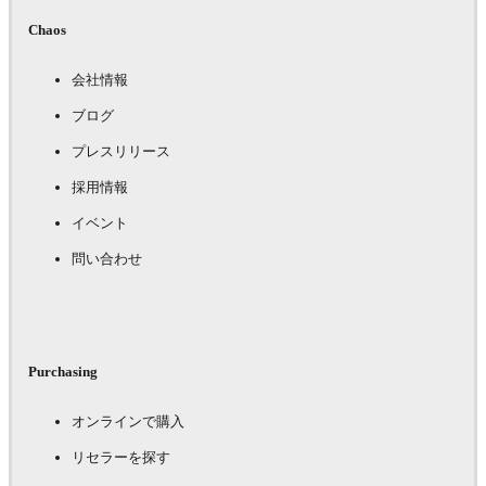
Chaos
会社情報
ブログ
プレスリリース
採用情報
イベント
問い合わせ
Purchasing
オンラインで購入
リセラーを探す