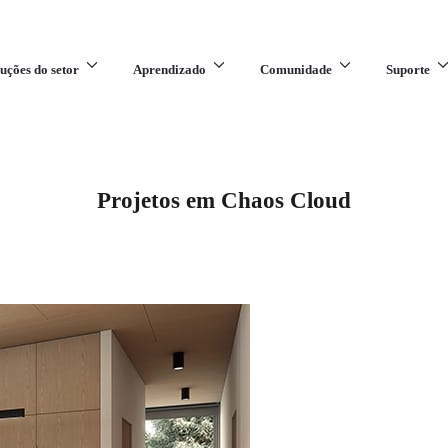
uções do setor
Aprendizado
Comunidade
Suporte
Projetos em Chaos Cloud