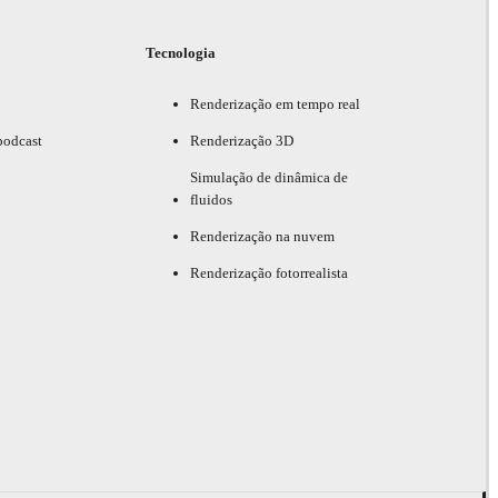
Tecnologia
Renderização em tempo real
podcast
Renderização 3D
Simulação de dinâmica de
fluidos
Renderização na nuvem
Renderização fotorrealista