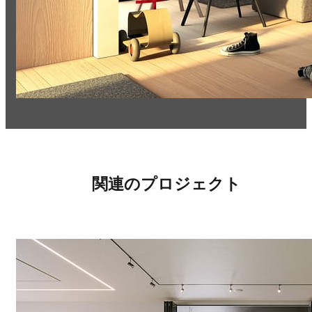
関連のプロジェクト