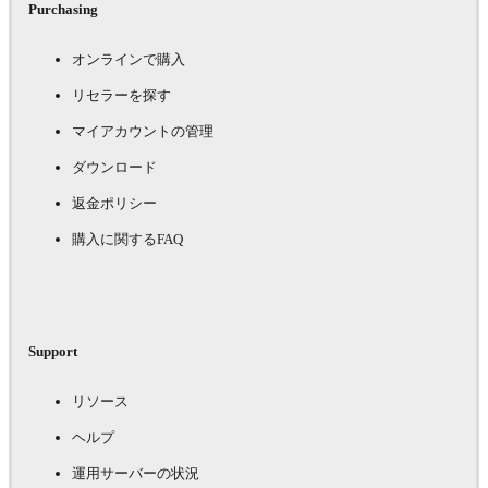
Purchasing
オンラインで購入
リセラーを探す
マイアカウントの管理
ダウンロード
返金ポリシー
購入に関するFAQ
Support
リソース
ヘルプ
運用サーバーの状況