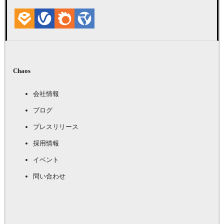
Chaos
会社情報
ブログ
プレスリリース
採用情報
イベント
問い合わせ