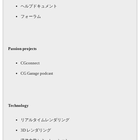
ヘルプドキュメント
フォーラム
Passion projects
CGconnect
CG Garage podcast
Technology
リアルタイムレンダリング
3D レンダリング