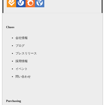
Chaos
会社情報
ブログ
プレスリリース
採用情報
イベント
問い合わせ
Purchasing