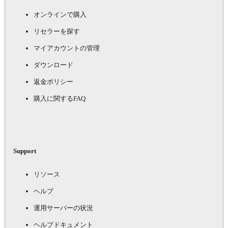
オンラインで購入
リセラーを探す
マイアカウントの管理
ダウンロード
返金ポリシー
購入に関するFAQ
Support
リソース
ヘルプ
運用サーバーの状況
ヘルプドキュメント