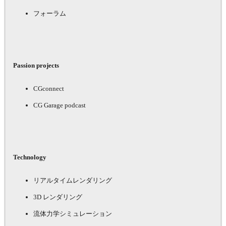
フォーラム
Passion projects
CGconnect
CG Garage podcast
Technology
リアルタイムレンダリング
3D レンダリング
流体力学シミュレーション