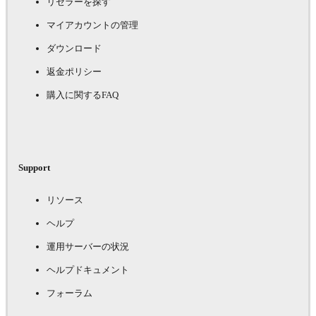
リセラーを探す
マイアカウントの管理
ダウンロード
返金ポリシー
購入に関するFAQ
Support
リソース
ヘルプ
運用サーバーの状況
ヘルプドキュメント
フォーラム