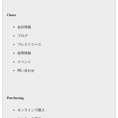
Chaos
会社情報
ブログ
プレスリリース
採用情報
イベント
問い合わせ
Purchasing
オンラインで購入