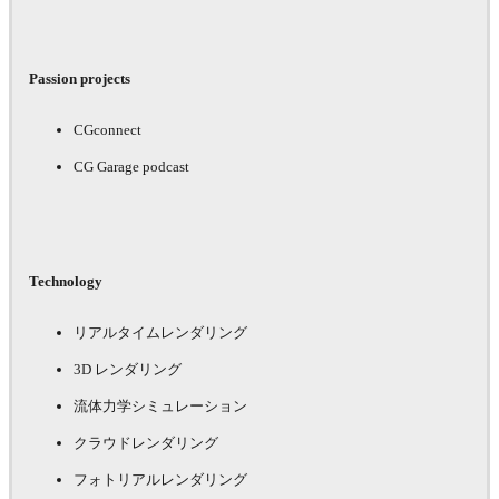
Passion projects
CGconnect
CG Garage podcast
Technology
リアルタイムレンダリング
3D レンダリング
流体力学シミュレーション
クラウドレンダリング
フォトリアルレンダリング