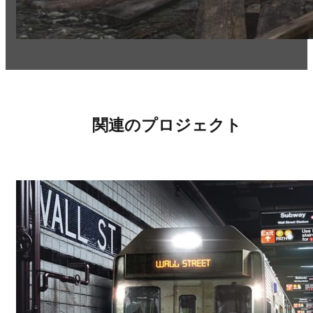
関連のプロジェクト