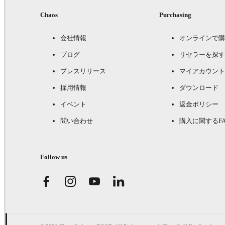
Chaos
Purchasing
会社情報
オンラインで購
ブログ
リセラーを探す
プレスリリース
マイアカウント
採用情報
ダウンロード
イベント
返金ポリシー
問い合わせ
購入に関するFA
Follow us