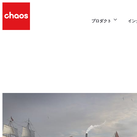
プロダクト
イン