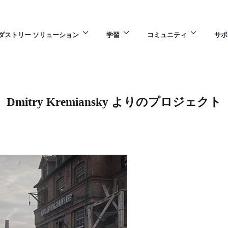
ダストリー ソリューション
学習
コミュニティ
サポ
Dmitry Kremiansky よりのプロジェクト