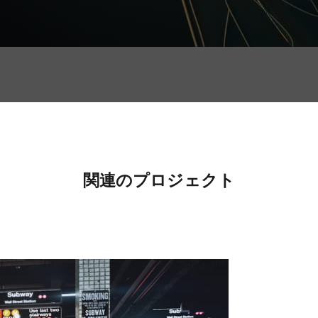
関連のプロジェクト