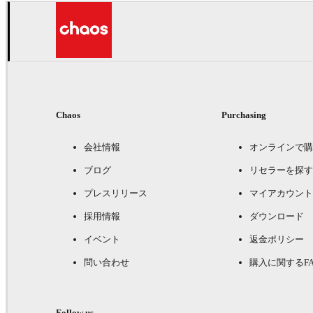
Chaos
Purchasing
会社情報
オンラインで購
ブログ
リセラーを探す
プレスリリース
マイアカウント
採用情報
ダウンロード
イベント
返金ポリシー
問い合わせ
購入に関するFA
Follow us