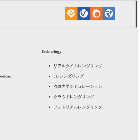
Technology
リアルタイムレンダリング
podcast
3D レンダリング
流体力学シミュレーション
クラウドレンダリング
フォトリアルレンダリング