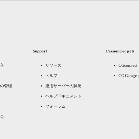
Support
Passion projects
入
リソース
CGconnect
ヘルプ
CG Garage 
の管理
運用サーバーの状況
ヘルプドキュメント
フォーラム
Q