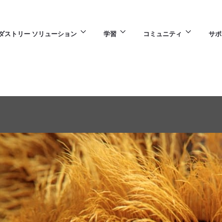
ダストリー ソリューション
学習
コミュニティ
サポ