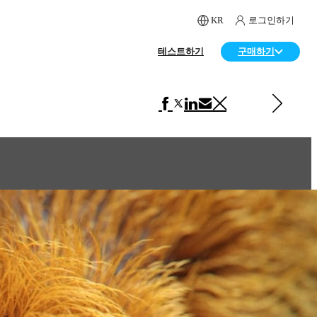
KR
로그인하기
테스트하기
구매하기
다음 페이지 보기 아트
Sphere