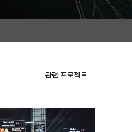
관련 프로젝트