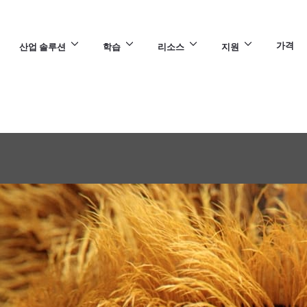
가격
산업 솔루션
학습
리소스
지원