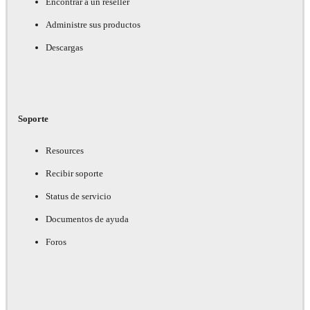
Encontrar a un reseller
Administre sus productos
Descargas
Soporte
Resources
Recibir soporte
Status de servicio
Documentos de ayuda
Foros