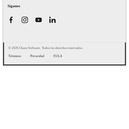
Síganos
© 2026 Chaos Software. Todos los derechos reservados.
Términos
Privacidad
EULA