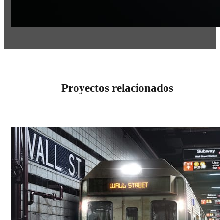
Proyectos relacionados