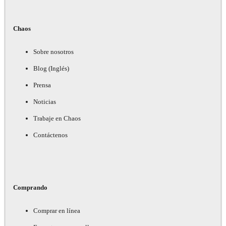
Chaos
Sobre nosotros
Blog (Inglés)
Prensa
Noticias
Trabaje en Chaos
Contáctenos
Comprando
Comprar en línea