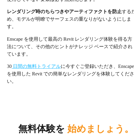
レンダリング時のちらつきやアーティファクトを防止
する
め、モデルが明瞭でサーフェスの重なりがないようにしま
す。
Enscape を使用して最高の Revit レンダリング体験を得る方
法について、その他のヒントがナレッジ ベースで紹介され
ています。
30
日間の無料トライアル
に今すぐご登録いただき、Enscape
を使用した Revit での簡単なレンダリングを体験してくだ
い。
無料体験を
始めましょう。