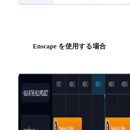
Enscape を使用する場合