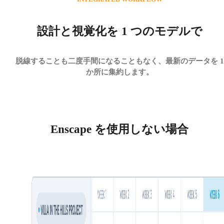
設計と視覚化を 1 つのモデルで
脱線することも二度手間になることもなく、最新のデータを 1
か所に集約します。
Enscape を使用しない場合