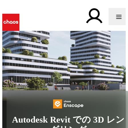
Autodesk Revit での 3D レン