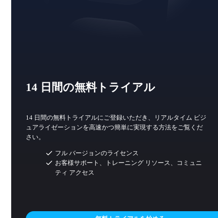
14 日間の無料トライアル
14 日間の無料トライアルにご登録いただき、リアルタイム ビジ
ュアライゼーションを高速かつ簡単に実現する方法をご覧くだ
さい。
フル バージョンのライセンス
お客様サポート、トレーニング リソース、コミュニ
ティ アクセス