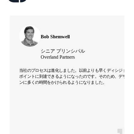
Bob Shemwell
シニア プリンシパル
Overland Partners
当社のプロセスは進化しました。以前よりも早くディシジョン
ポイントに到達できるようになったのです。そのため、デザイ
ンに多くの時間をかけられるようになりました。