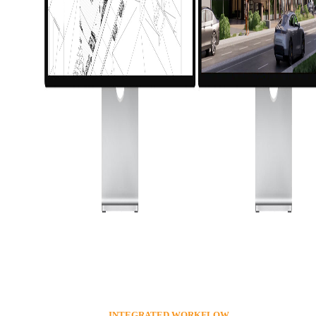
INTEGRATED WORKFLOW