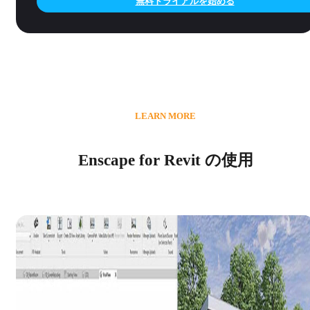
無料トライアルを始める
LEARN MORE
Enscape for Revit の使用