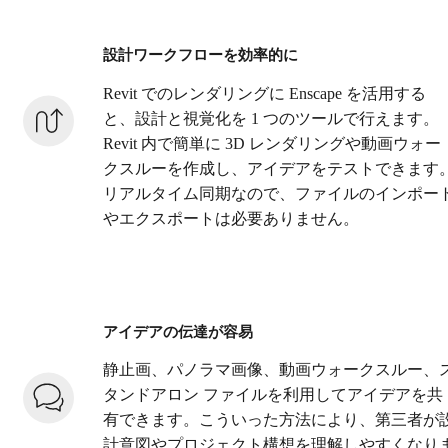
設計ワークフローを効率的に
Revit でのレンダリングに Enscape を活用する
と、設計と視覚化を 1 つのツールで行えます。
Revit 内で簡単に 3D レンダリングや動画ウォー
クスルーを作成し、アイデアをテストできます
リアルタイム同期なので、ファイルのインポー
やエクスポートは必要ありません。
アイデアの伝達が容易
静止画、パノラマ画像、動画ウォークスルー、
タンドアロン ファイルを利用してアイデアを共
有できます。こういった方法により、第三者が
計意図やプロジェクト構想を理解しやすくなり