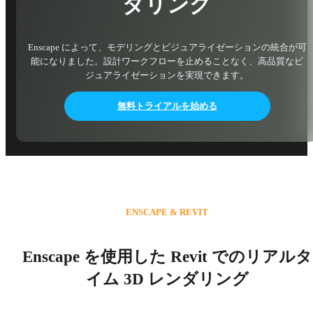
ダリング
Enscape によって、モデリングとビジュアライゼーションの統合が可
能になりました。設計ワークフローを止めることなく、高品質なビ
ジュアライゼーションを実現できます。
無料トライアルを始める
ENSCAPE & REVIT
Enscape を使用した Revit でのリアルタ
イム 3D レンダリング