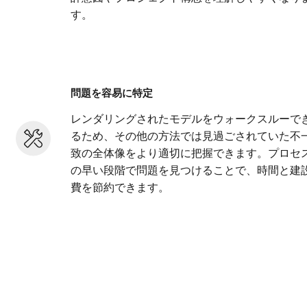
す。
問題を容易に特定
レンダリングされたモデルをウォークスルーで
るため、その他の方法では見過ごされていた不
致の全体像をより適切に把握できます。プロセ
の早い段階で問題を見つけることで、時間と建
費を節約できます。