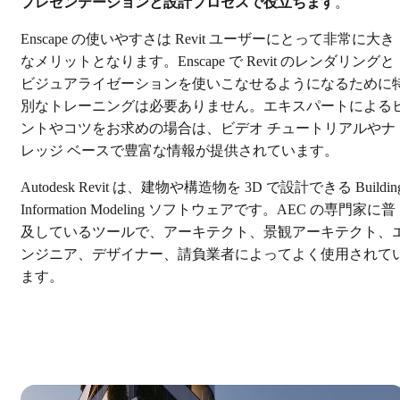
プレゼンテーションと設計プロセスで役立ちます
。
Enscape の使いやすさは Revit ユーザーにとって非常に大き
なメリットとなります。Enscape で Revit のレンダリングと
ビジュアライゼーションを使いこなせるようになるために
別なトレーニングは必要ありません。エキスパートによる
ントやコツをお求めの場合は、ビデオ チュートリアルやナ
レッジ ベースで豊富な情報が提供されています。
Autodesk Revit は、建物や構造物を 3D で設計できる Buildin
Information Modeling ソフトウェアです。AEC の専門家に普
及しているツールで、アーキテクト、景観アーキテクト、
ンジニア、デザイナー、請負業者によってよく使用されて
ます。