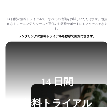
14 日間の無料トライアルで、すべての機能をお試しいただけます。包
的なトレーニング リソースと専任のお客様サポートにもアクセスでき
す。
レンダリングの無料トライアルを数秒で開始できます。
14 日間
無料トライアル