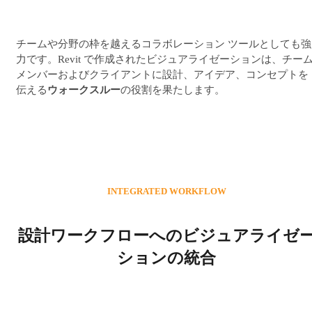
チームや分野の枠を越えるコラボレーション ツールとしても強
力です。Revit で作成されたビジュアライゼーションは、チー
メンバーおよびクライアントに設計、アイデア、コンセプトを
伝える
ウォークスルー
の役割を果たします。
INTEGRATED WORKFLOW
設計ワークフローへのビジュアライゼ
ションの統合