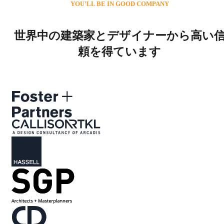
YOU’LL BE IN GOOD COMPANY
世界中の建築家とデザイナーから高い
頼を得ています