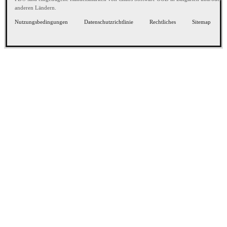
anderen Ländern.
Nutzungsbedingungen
Datenschutzrichtlinie
Rechtliches
Sitemap