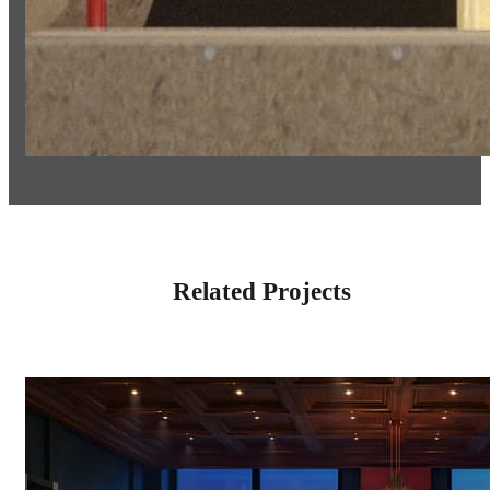
Related Projects