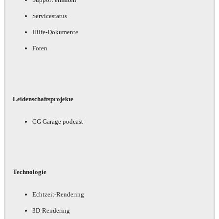
Servicestatus
Hilfe-Dokumente
Foren
Leidenschaftsprojekte
CG Garage podcast
Technologie
Echtzeit-Rendering
3D-Rendering