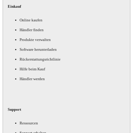
Einkauf
Online kaufen
Händler finden
Produkte verwalten
Software herunterladen
Rückerstattungsrichtlinie
Hilfe beim Kauf
Händler werden
Support
Ressourcen
Support erhalten