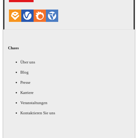
Chaos
Über uns
Blog
Presse
Karriere
Veranstaltungen
Kontaktieren Sie uns