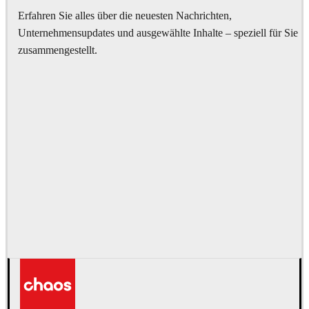
Erfahren Sie alles über die neuesten Nachrichten,
Unternehmensupdates und ausgewählte Inhalte – speziell für Sie
zusammengestellt.