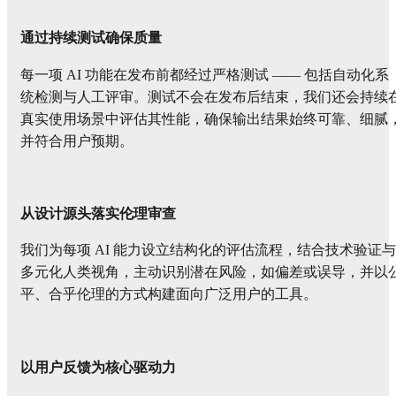
通过持续测试确保质量
每一项 AI 功能在发布前都经过严格测试 —— 包括自动化系
统检测与人工评审。测试不会在发布后结束，我们还会持续
真实使用场景中评估其性能，确保输出结果始终可靠、细腻
并符合用户预期。
从设计源头落实伦理审查
我们为每项 AI 能力设立结构化的评估流程，结合技术验证与
多元化人类视角，主动识别潜在风险，如偏差或误导，并以
平、合乎伦理的方式构建面向广泛用户的工具。
以用户反馈为核心驱动力