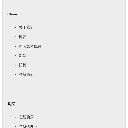
Chaos
关于我们
博客
新闻媒体信息
新闻
招聘
联系我们
购买
在线购买
寻找代理商