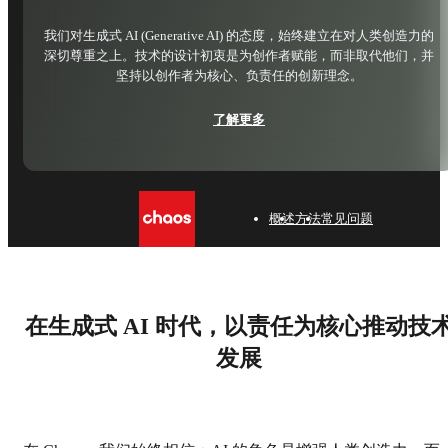
我们对生成式 AI (Generative AI) 的态度，始终建立在对人类创造力的
深切尊重之上。技术的设计初衷是为创作者赋能，而非取代他们，并
坚持以创作者为核心、负责任的创新理念。
了解更多
概述
方法
常见问题
在生成式 AI 时代，以责任为核心推动技
发展