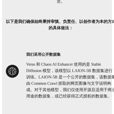
意。
以下是我们确保始终秉持审慎、负责任、以创作者为本的方
的具体做法：
我们采用公开数据集
Veras 和 Chaos AI Enhancer 使用的是 Stable
Diffusion 模型，该模型以 LAION-5B 数据集进行
训练。LAION-5B 是一个公开的数据集，该数据
由 Common Crawl 抓取的网页图像与文字说明构
成。对于其他模型，我们仅使用开源且适用于商
用途的数据集，或已经获得正式授权的数据集。