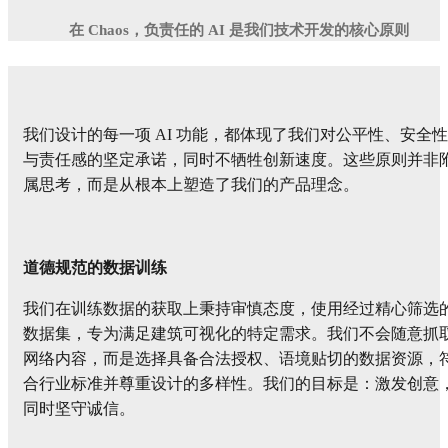
在 Chaos，负责任的 AI 是我们技术开发的核心原则
我们设计的每一项 AI 功能，都体现了我们对公平性、安全性
与责任感的坚定承诺，同时不牺牲创新速度。这些原则并非
属思考，而是从根本上塑造了我们的产品理念。
道德规范的数据训练
我们在训练数据的获取上秉持审慎态度，使用经过精心筛选
数据集，专为满足建筑可视化的特定需求。我们不会随意抓
网络内容，而是选择具备合法授权、语境贴切的数据资源，
合行业标准并尊重设计的多样性。我们的目标是：激发创意
同时坚守诚信。