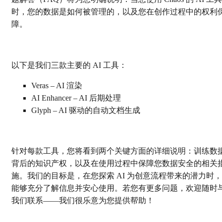
时，您的数据是如何被管理的，以及您在创作过程中的权利
障。
以下是我们三款主要的 AI 工具：
Veras – AI 渲染
AI Enhancer – AI 后期处理
Glyph – AI 驱动的自动文档生成
针对每款工具，您将看到两个关键方面的详细说明：训练数
背后的知识产权，以及在使用过程中保障您数据安全的相关
施。我们的目标是，在您探索 AI 为创意流程带来的潜力时，
能够充分了解信息并安心使用。若您有更多问题，欢迎随时
我们联系——我们很乐意为您提供帮助！