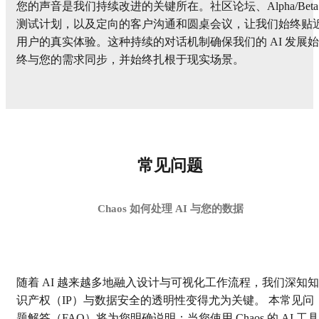
您的声音是我们持续改进的关键所在。社区论坛、Alpha/Beta
测试计划，以及定向的客户沟通和圆桌会议，让我们始终贴
用户的真实体验。这种持续的对话机制确保我们的 AI 发展始
终与您的需求同步，并始终扎根于现实场景。
常见问题
Chaos 如何处理 AI 与您的数据
随着 AI 越来越多地融入设计与可视化工作流程，我们深知知
识产权（IP）与数据安全的透明性变得尤为关键。 本常见问
题解答（FAQ）将为您明确说明：当您使用 Chaos 的 AI 工具