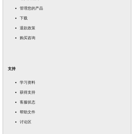
管理您的产品
下载
退款政策
购买咨询
支持
学习资料
获得支持
客服状态
帮助文件
讨论区