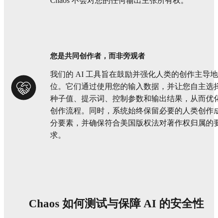
Chaos 不会对您的任何输出主张所有权。
您是共同创作者，而非旁观者
我们的 AI 工具旨在鼓励并强化人类的创作主导地
位。它们通过使用您的输入数据，并让您自主选
种子值、提示词、控制参数和输出结果，从而优
创作流程。同时，系统始终保留必要的人类创作
分要素，并确保符合美国版权法对著作权归属的
求。
Chaos 如何测试与保障 AI 的安全性