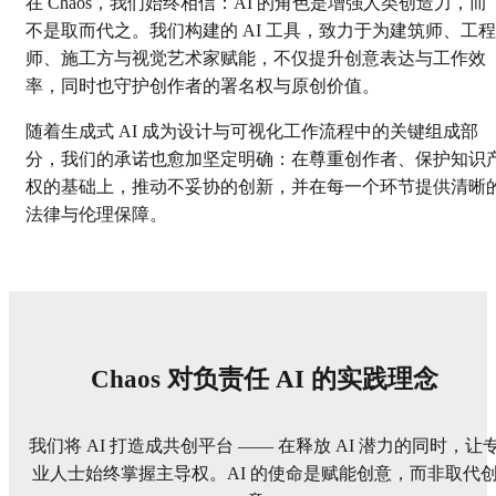
在 Chaos，我们始终相信：AI 的角色是增强人类创造力，而
不是取而代之。我们构建的 AI 工具，致力于为建筑师、工程
师、施工方与视觉艺术家赋能，不仅提升创意表达与工作效
率，同时也守护创作者的署名权与原创价值。
随着生成式 AI 成为设计与可视化工作流程中的关键组成部
分，我们的承诺也愈加坚定明确：在尊重创作者、保护知识
权的基础上，推动不妥协的创新，并在每一个环节提供清晰
法律与伦理保障。
Chaos 对负责任 AI 的实践理念
我们将 AI 打造成共创平台 —— 在释放 AI 潜力的同时，让
业人士始终掌握主导权。AI 的使命是赋能创意，而非取代