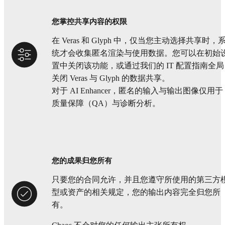
您掌控共享内容的权限
在 Veras 和 Glyph 中，仅当您主动选择共享时，
统才会收集匿名渲染与使用数据。您可以在初始
置中关闭该功能，或通过我们的 IT 配置指南全局
关闭 Veras 与 Glyph 的数据共享。
对于 AI Enhancer，匿名的输入与输出图像仅用于
质量保障（QA）与诊断分析。
您的成果归您所有
只要您的合同允许，并且您遵守所使用的第三方
型或资产的相关规定，您的输出内容完全归您所
有。