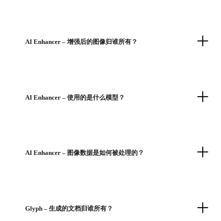
AI Enhancer – 增强后的图像归谁所有？
AI Enhancer – 使用的是什么模型？
AI Enhancer – 图像数据是如何被处理的？
Glyph – 生成的文档归谁所有？