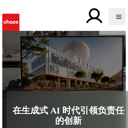
在生成式 AI 时代引领负责任
的创新