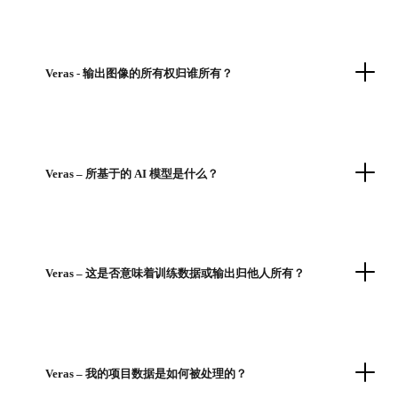
Veras - 输出图像的所有权归谁所有？
Veras – 所基于的 AI 模型是什么？
Veras – 这是否意味着训练数据或输出归他人所有？
Veras – 我的项目数据是如何被处理的？