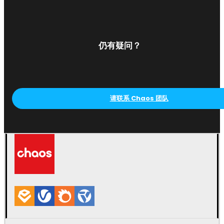
仍有疑问？
请联系 Chaos 团队