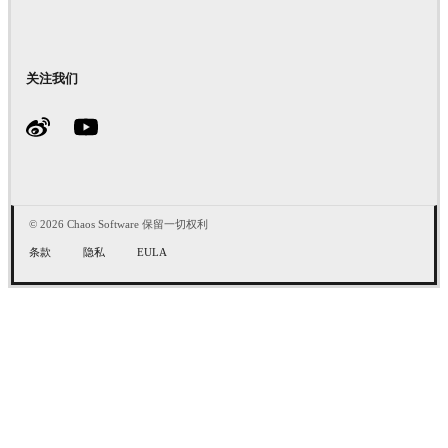
关注我们
© 2026 Chaos Software 保留一切权利
条款
隐私
EULA