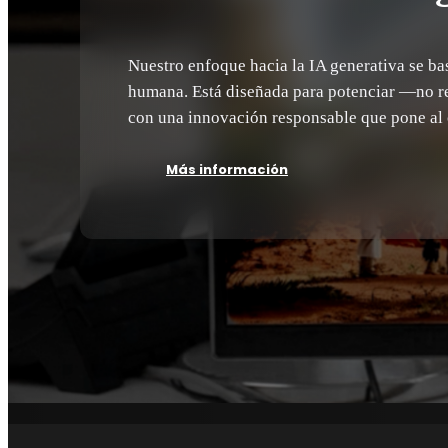
Nuestro enfoque hacia la IA generativa se ba
humana. Está diseñada para potenciar —no 
con una innovación responsable que pone al 
Más información