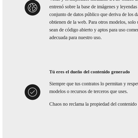
entrenó sobre la base de imágenes y leyend
conjunto de datos público que deriva de los
obtienen de la web. Para otros modelos, solo
sean de código abierto y aptos para uso comerc
adecuada para nuestro uso.
Tú eres el dueño del contenido generado
Siempre que tus contratos lo permitan y respet
modelos o recursos de terceros que uses.
Chaos no reclama la propiedad del contenido