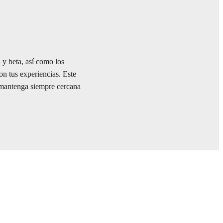
y beta, así como los
n tus experiencias. Este
e mantenga siempre cercana