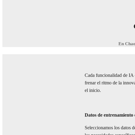
En Chaos
Cada funcionalidad de IA q
frenar el ritmo de la inno
el inicio.
Datos de entrenamiento 
Seleccionamos los datos d