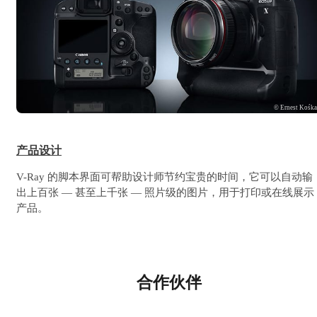
© Ernest Kośk
产品设计
V-Ray 的脚本界面可帮助设计师节约宝贵的时间，它可以自动输
出上百张 — 甚至上千张 — 照片级的图片，用于打印或在线展示
产品。
合作伙伴