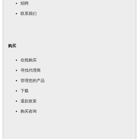
招聘
联系我们
购买
在线购买
寻找代理商
管理您的产品
下载
退款政策
购买咨询