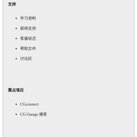
支持
学习资料
获得支持
客服状态
帮助文件
讨论区
重点项目
CGconnect
CG Garage 播客