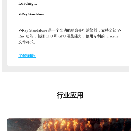
Loading...
V-Ray Standalone
V-Ray Standalone 是一个全功能的命令行渲染器，支持全部 V-
Ray 功能，包括 CPU 和 GPU 渲染能力，使用专利的 .vrscene
文件格式。
了解详情>
行业应用