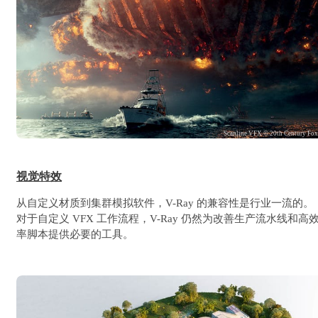
Scanline VFX © 20th Century Fo
视觉特效
从自定义材质到集群模拟软件，V-Ray 的兼容性是行业一流的。
对于自定义 VFX 工作流程，V-Ray 仍然为改善生产流水线和高
率脚本提供必要的工具。