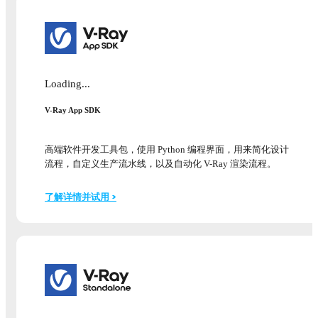
Loading...
V-Ray App SDK
高端软件开发工具包，使用 Python 编程界面，用来简化设计
流程，自定义生产流水线，以及自动化 V-Ray 渲染流程。
了解详情并试用 >