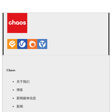
Chaos
关于我们
博客
新闻媒体信息
新闻