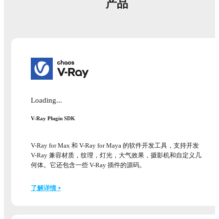
产品
Loading...
V-Ray Plugin SDK
V-Ray for Max 和 V-Ray for Maya 的软件开发工具，支持开发
V-Ray 兼容材质，纹理，灯光，大气效果，摄影机和自定义几
何体。它还包含一些 V-Ray 插件的源码。
了解详情 >