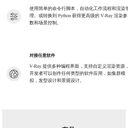
使用简单的命令行脚本，自动化工作流程和渲染
理。或转换到 Python 获得更高级的 V-Ray 渲染参
数和场景控制。
对接任意软件
V-Ray 提供多种编程界面，支持自定义渲染资源
开发者可以创作任何类型的软件应用，如集群模
拟，发型设计和景观设计。