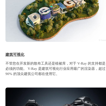
© Goo
建筑可视化
不管您在开发新的散布工具还是植被库，对于 V-Ray 的支持都是
必须的功能。 V-Ray 是建筑可视化行业应用最广的渲染器，超过
90% 的顶尖建筑公司都在使用它。