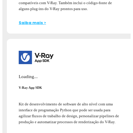
compatíveis com V-Ray. Também inclui o código-fonte de
alguns plug-ins do V-Ray prontos para uso.
Saiba mais >
Loading...
V-Ray App SDK
Kit de desenvolvimento de software de alto nível com uma
interface de programação Python que pode ser usada para
agilizar fluxos de trabalho de design, personalizar pipelines de
produção e automatizar processos de renderização do V-Ray.