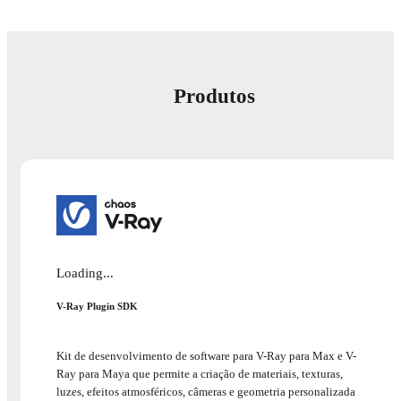
Produtos
Loading...
V-Ray Plugin SDK
Kit de desenvolvimento de software para V-Ray para Max e V-
Ray para Maya que permite a criação de materiais, texturas,
luzes, efeitos atmosféricos, câmeras e geometria personalizada