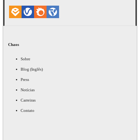
Chaos
Sobre
Blog (Inglês)
Press
Notícias
Carreiras
Contato