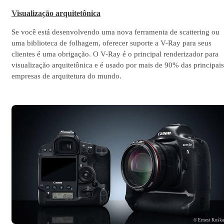
Visualização arquitetônica
Se você está desenvolvendo uma nova ferramenta de scattering ou
uma biblioteca de folhagem, oferecer suporte a V-Ray para seus
clientes é uma obrigação. O V-Ray é o principal renderizador para
visualização arquitetônica e é usado por mais de 90% das principais
empresas de arquitetura do mundo.
© Ernest Kośk