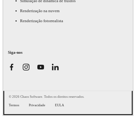
Simulação de dinâmica de fluidos
Renderização na nuvem
Renderização fotorrealista
Siga-nos
© 2026 Chaos Software. Todos os direitos reservados.
Termos
Privacidade
EULA