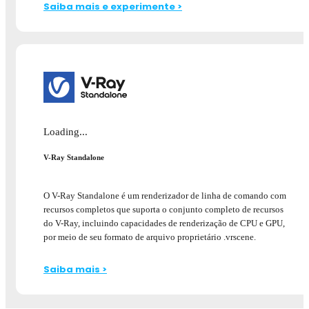
Saiba mais e experimente >
Loading...
V-Ray Standalone
O V-Ray Standalone é um renderizador de linha de comando com
recursos completos que suporta o conjunto completo de recursos
do V-Ray, incluindo capacidades de renderização de CPU e GPU,
por meio de seu formato de arquivo proprietário .vrscene.
Saiba mais >