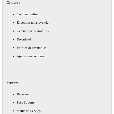
Comprar
Comprar online
Encontrar uma revenda
Gerencie seus produtos
Download
Política de reembolso
Ajuda com compras
Suporte
Recursos
Peça Suporte
Status do Serviço