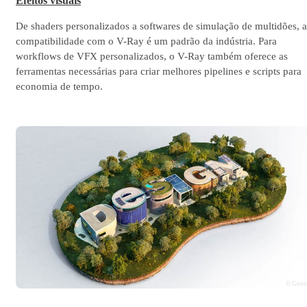
Efeitos visuais
De shaders personalizados a softwares de simulação de multidões, a
compatibilidade com o V-Ray é um padrão da indústria. Para
workflows de VFX personalizados, o V-Ray também oferece as
ferramentas necessárias para criar melhores pipelines e scripts para
economia de tempo.
© Goo