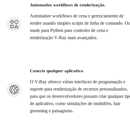
Automatize workflows de renderização.
Automatize workflows de cena e gerenciamento de
render usando simples scripts de linha de comando. O
mude para Python para controles de cena e
renderização V-Ray mais avançados.
Conecte qualquer aplicativo.
O V-Ray oferece várias interfaces de programação e
suporte para renderização de recursos personalizados,
para que os desenvolvedores possam criar qualquer tip
de aplicativo, como simulações de multidões, hair
grooming e paisagismo.