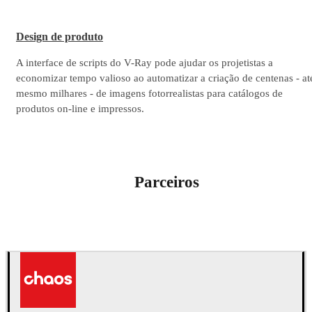
Design de produto
A interface de scripts do V-Ray pode ajudar os projetistas a
economizar tempo valioso ao automatizar a criação de centenas - at
mesmo milhares - de imagens fotorrealistas para catálogos de
produtos on-line e impressos.
Parceiros