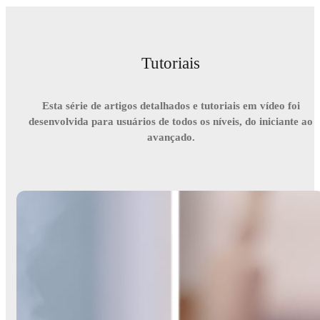
Tutoriais
Esta série de artigos detalhados e tutoriais em vídeo foi
desenvolvida para usuários de todos os níveis, do iniciante ao
avançado.