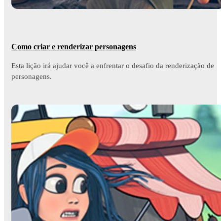
Como criar e renderizar personagens
Esta lição irá ajudar você a enfrentar o desafio da renderização de
personagens.