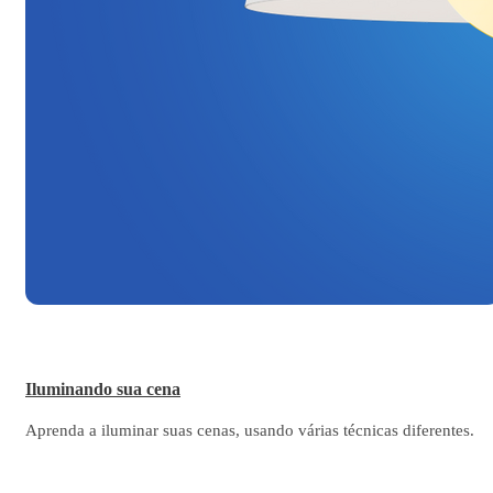
Iluminando sua cena
Aprenda a iluminar suas cenas, usando várias técnicas diferentes.