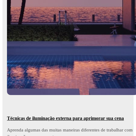
Técnicas de iluminação externa para aprimorar sua cena
Aprenda algumas das muitas maneiras diferentes de trabalhar com