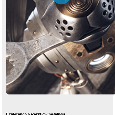
Explorando o workflow metalness