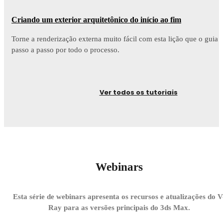
Criando um exterior arquitetônico do início ao fim
Torne a renderização externa muito fácil com esta lição que o guia
passo a passo por todo o processo.
Ver todos os tutoriais
Webinars
Esta série de webinars apresenta os recursos e atualizações do V
Ray para as versões principais do 3ds Max.