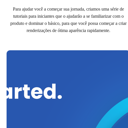
Para ajudar você a começar sua jornada, criamos uma série de
tutoriais para iniciantes que o ajudarão a se familiarizar com o
produto e dominar o básico, para que você possa começar a criar
renderizações de ótima aparência rapidamente.