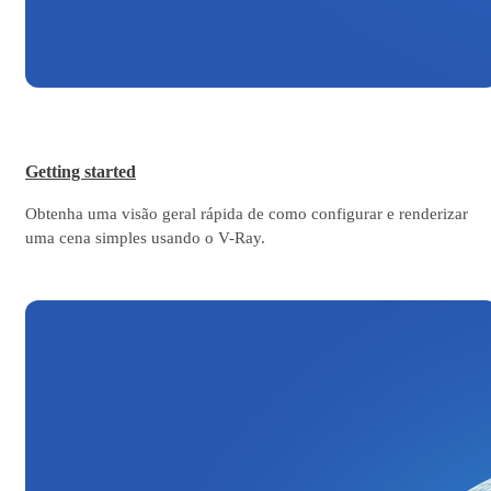
Getting started
Obtenha uma visão geral rápida de como configurar e renderizar
uma cena simples usando o V-Ray.