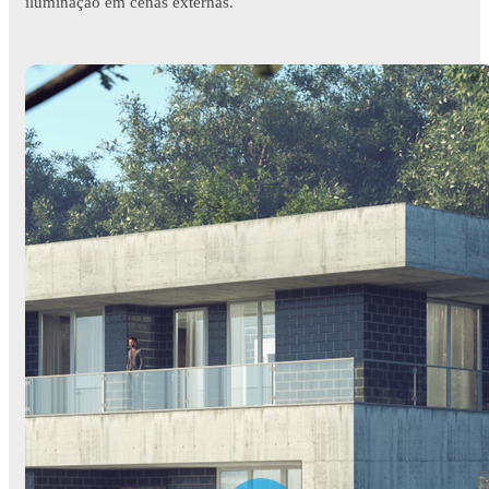
iluminação em cenas externas.