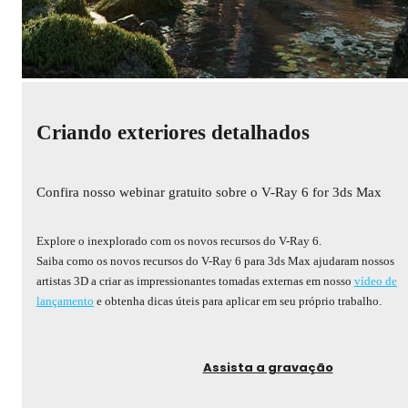
Criando exteriores detalhados
Confira nosso webinar gratuito sobre o V-Ray 6 for 3ds Max
Explore o inexplorado com os novos recursos do V-Ray 6.
Saiba como os novos recursos do V-Ray 6 para 3ds Max ajudaram nossos
artistas 3D a criar as impressionantes tomadas externas em nosso
vídeo de
lançamento
e obtenha dicas úteis para aplicar em seu próprio trabalho.
Assista a gravação