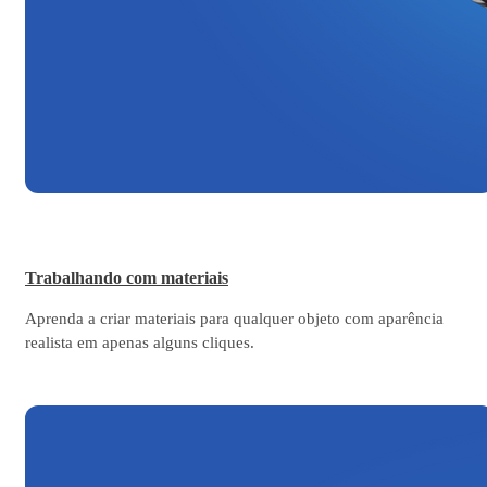
Trabalhando com materiais
Aprenda a criar materiais para qualquer objeto com aparência
realista em apenas alguns cliques.