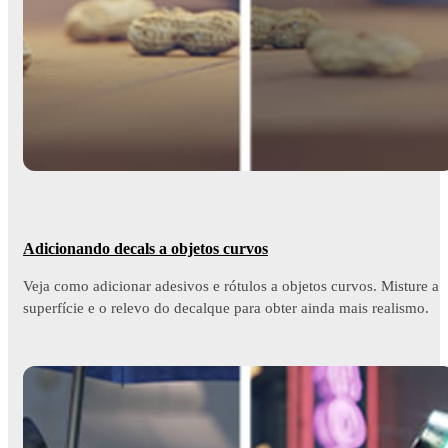
Adicionando decals a objetos curvos
Veja como adicionar adesivos e rótulos a objetos curvos. Misture a
superfície e o relevo do decalque para obter ainda mais realismo.