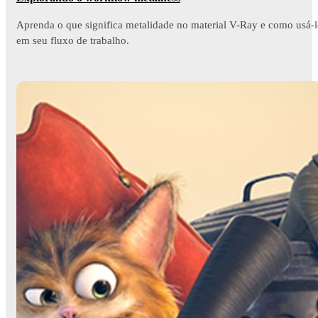
Aprenda o que significa metalidade no material V-Ray e como usá-
em seu fluxo de trabalho.