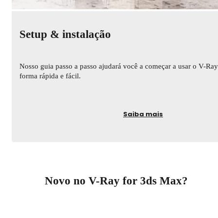
© Zombie Studi
Setup & instalação
Nosso guia passo a passo ajudará você a começar a usar o V-Ray
forma rápida e fácil.
Saiba mais
Novo no V-Ray for 3ds Max?