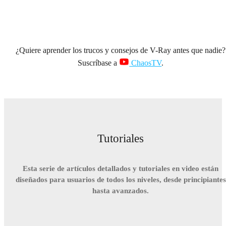
¿Quiere aprender los trucos y consejos de V-Ray antes que nadie?
Suscríbase a
ChaosTV
.
Tutoriales
Esta serie de artículos detallados y tutoriales en video están
diseñados para usuarios de todos los niveles, desde principiantes
hasta avanzados.