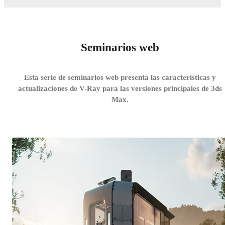
Seminarios web
Esta serie de seminarios web presenta las características y
actualizaciones de V-Ray para las versiones principales de 3ds
Max.