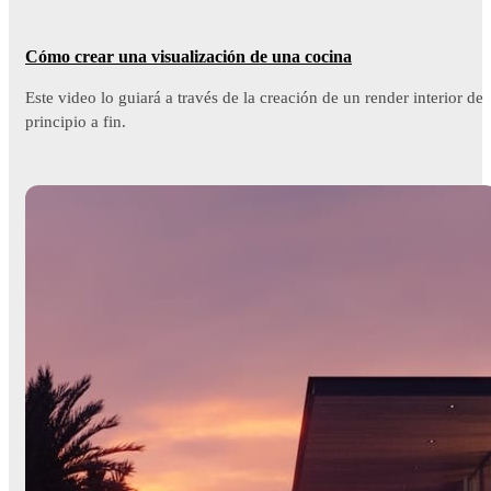
Cómo crear una visualización de una cocina
Este video lo guiará a través de la creación de un render interior de
principio a fin.