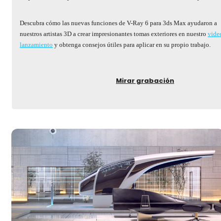
Descubra cómo las nuevas funciones de V-Ray 6 para 3ds Max ayudaron a
nuestros artistas 3D a crear impresionantes tomas exteriores en nuestro
vide
lanzamiento
y obtenga consejos útiles para aplicar en su propio trabajo.
Mirar grabación