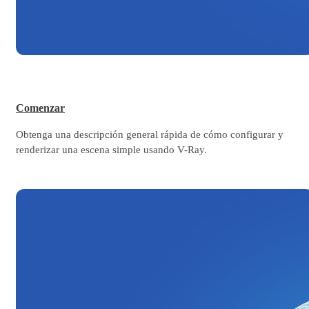
Comenzar
Obtenga una descripción general rápida de cómo configurar y
renderizar una escena simple usando V-Ray.