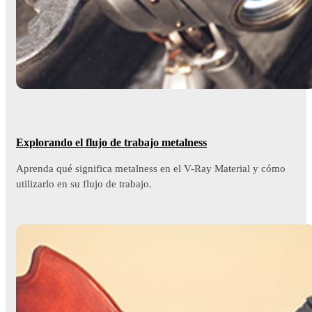
Explorando el flujo de trabajo metalness
Aprenda qué significa metalness en el V-Ray Material y cómo
utilizarlo en su flujo de trabajo.