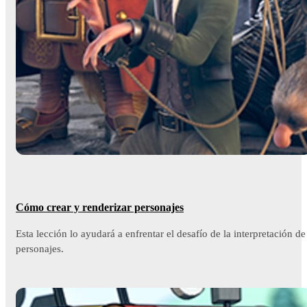
Cómo crear y renderizar personajes
Esta lección lo ayudará a enfrentar el desafío de la interpretación de
personajes.