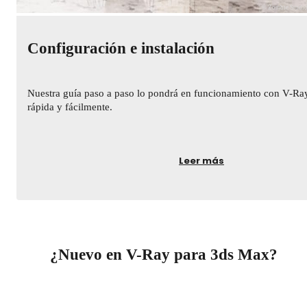
© Zombie Studi
Configuración e instalación
Nuestra guía paso a paso lo pondrá en funcionamiento con V-Ra
rápida y fácilmente.
Leer más
¿Nuevo en V-Ray para 3ds Max?