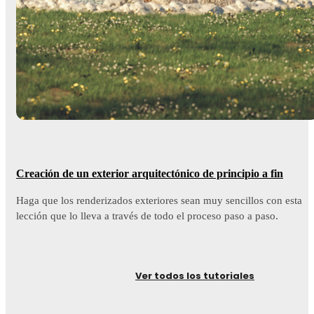
Creación de un exterior arquitectónico de principio a fin
Haga que los renderizados exteriores sean muy sencillos con esta
lección que lo lleva a través de todo el proceso paso a paso.
Ver todos los tutoriales