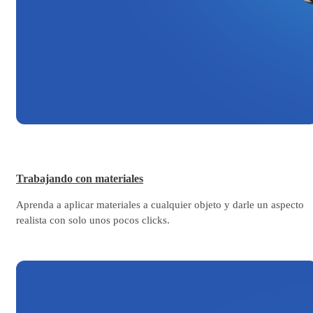
Trabajando con materiales
Aprenda a aplicar materiales a cualquier objeto y darle un aspecto
realista con solo unos pocos clicks.