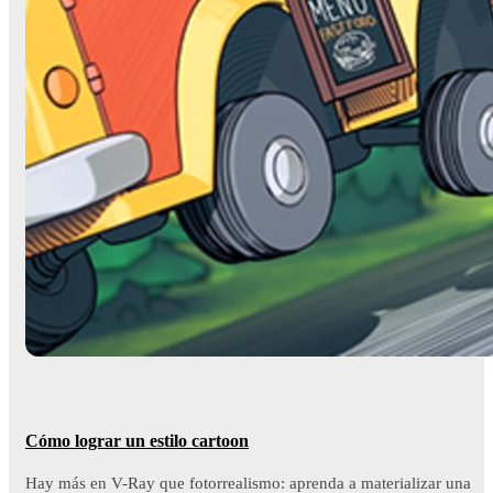
Cómo lograr un estilo cartoon
Hay más en V-Ray que fotorrealismo: aprenda a materializar una