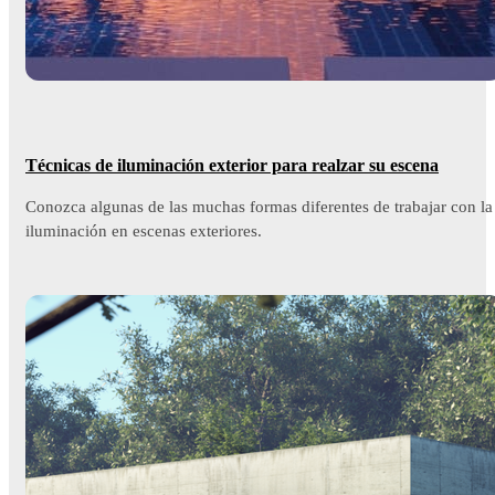
Técnicas de iluminación exterior para realzar su escena
Conozca algunas de las muchas formas diferentes de trabajar con la
iluminación en escenas exteriores.