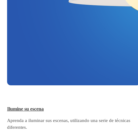
Ilumine su escena
Aprenda a iluminar sus escenas, utilizando una serie de técnicas
diferentes.