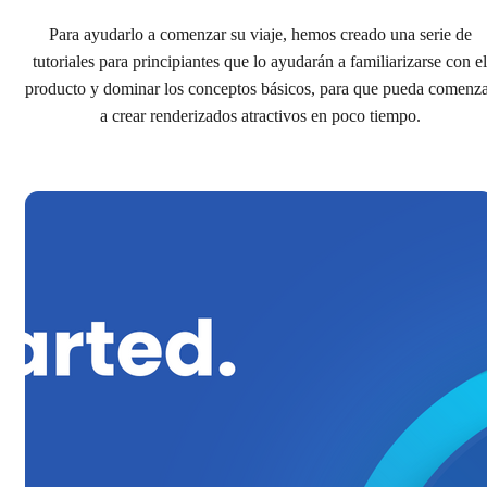
Para ayudarlo a comenzar su viaje, hemos creado una serie de
tutoriales para principiantes que lo ayudarán a familiarizarse con el
producto y dominar los conceptos básicos, para que pueda comenz
a crear renderizados atractivos en poco tiempo.