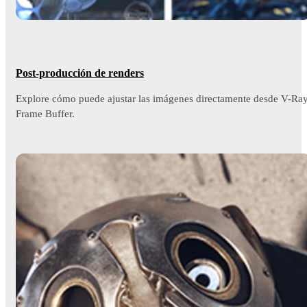
Post-producción de renders
Explore cómo puede ajustar las imágenes directamente desde V-Ra
Frame Buffer.