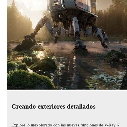
Creando exteriores detallados
Explore lo inexplorado con las nuevas funciones de V-Ray 6