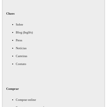
Chaos
Sobre
Blog (Inglês)
Press
Notícias
Carreiras
Contato
Comprar
Comprar online