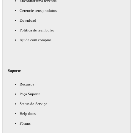
Encontrar uma revenda
Gerencie seus produtos
Download
Política de reembolso
Ajuda com compras
Suporte
Recursos
Peça Suporte
Status do Serviço
Help docs
Fóruns