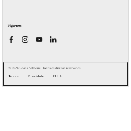
Siga-nos
© 2026 Chaos Software. Todos os direitos reservados.
Termos
Privacidade
EULA