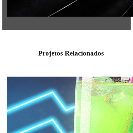
Projetos Relacionados