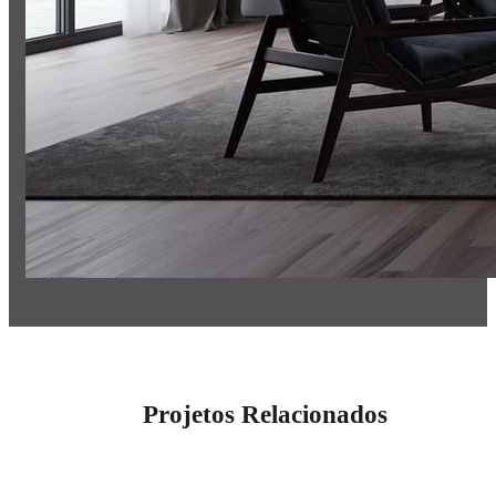
Projetos Relacionados