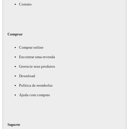
Contato
Comprar
Comprar online
Encontrar uma revenda
Gerencie seus produtos
Download
Política de reembolso
Ajuda com compras
Suporte