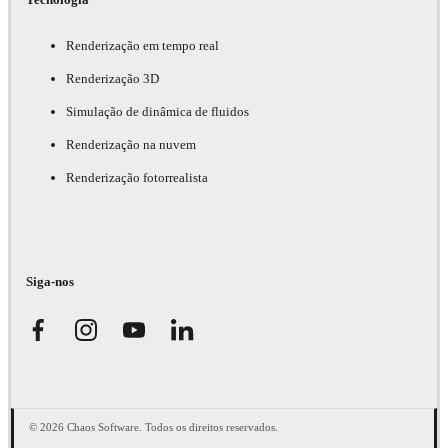
Renderização em tempo real
Renderização 3D
Simulação de dinâmica de fluidos
Renderização na nuvem
Renderização fotorrealista
Siga-nos
© 2026 Chaos Software. Todos os direitos reservados.