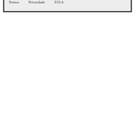
Termos
Privacidade
EULA