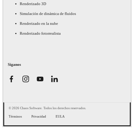
Renderizado 3D
Simulación de dinámica de fluidos
Renderizado en la nube
Renderizado fotorrealista
Síganos
© 2026 Chaos Software. Todos los derechos reservados.
Términos
Privacidad
EULA