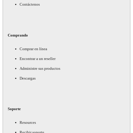
Contáctenos
Comprando
Comprar en línea
Encontrar a un reseller
Administre sus productos
Descargas
Soporte
Resources
Recibir soporte