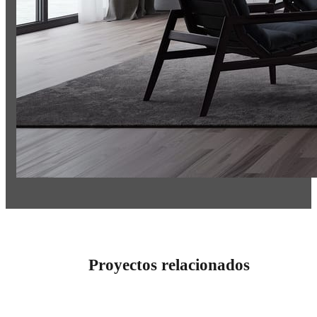
Proyectos relacionados