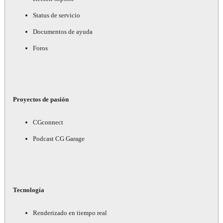
Status de servicio
Documentos de ayuda
Foros
Proyectos de pasión
CGconnect
Podcast CG Garage
Tecnología
Renderizado en tiempo real