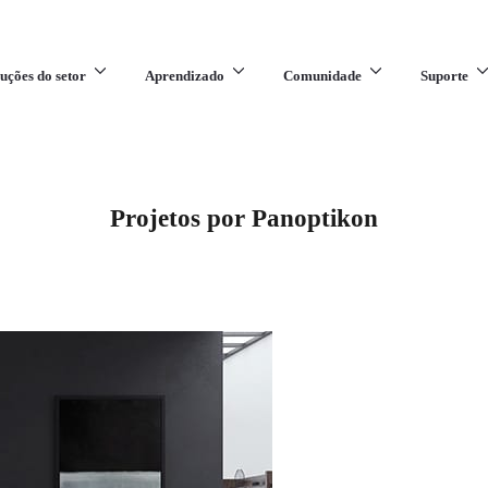
uções do setor
Aprendizado
Comunidade
Suporte
Projetos por Panoptikon