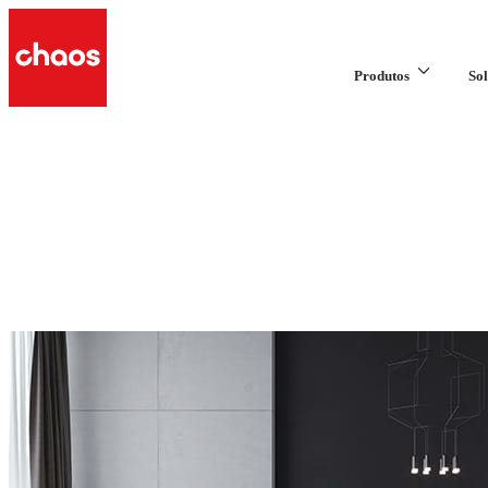
Produtos
Sol