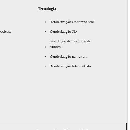
Tecnologia
Renderização em tempo real
podcast
Renderização 3D
Simulação de dinâmica de
fluidos
Renderização na nuvem
Renderização fotorrealista