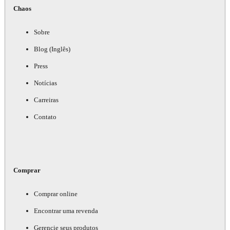
Chaos
Sobre
Blog (Inglês)
Press
Notícias
Carreiras
Contato
Comprar
Comprar online
Encontrar uma revenda
Gerencie seus produtos