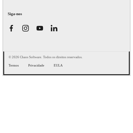
Siga-nos
© 2026 Chaos Software. Todos os direitos reservados.
Termos
Privacidade
EULA