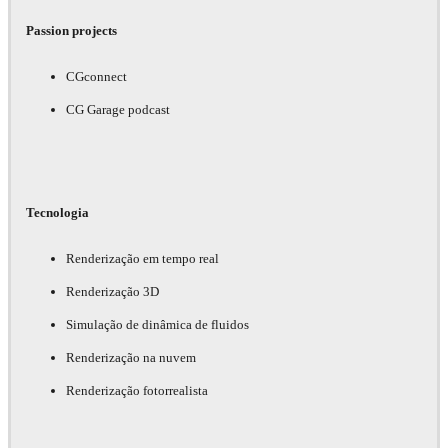
Passion projects
CGconnect
CG Garage podcast
Tecnologia
Renderização em tempo real
Renderização 3D
Simulação de dinâmica de fluidos
Renderização na nuvem
Renderização fotorrealista