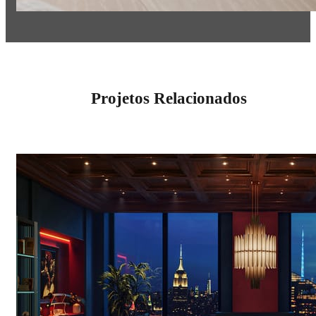
Projetos Relacionados