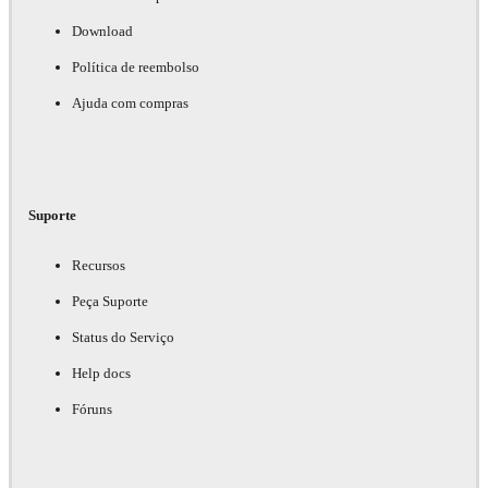
Download
Política de reembolso
Ajuda com compras
Suporte
Recursos
Peça Suporte
Status do Serviço
Help docs
Fóruns