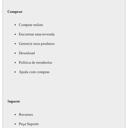
Comprar
Comprar online
Encontrar uma revenda
Gerencie seus produtos
Download
Política de reembolso
Ajuda com compras
Suporte
Recursos
Peça Suporte