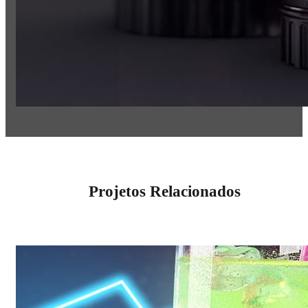
Projetos Relacionados