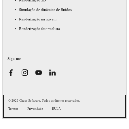
Renderização 3D
Simulação de dinâmica de fluidos
Renderização na nuvem
Renderização fotorrealista
Siga-nos
© 2026 Chaos Software. Todos os direitos reservados.
Termos
Privacidade
EULA