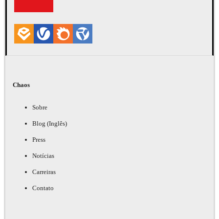
Chaos
Sobre
Blog (Inglês)
Press
Notícias
Carreiras
Contato