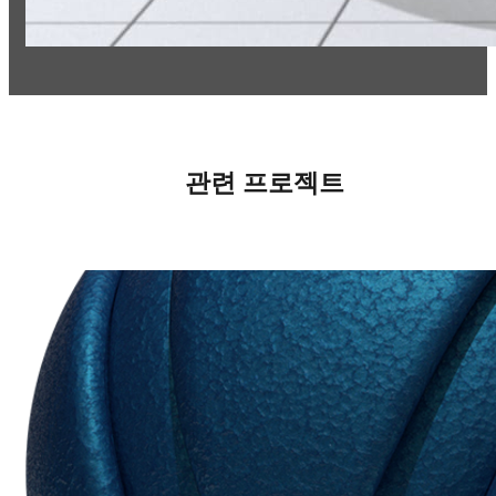
관련 프로젝트