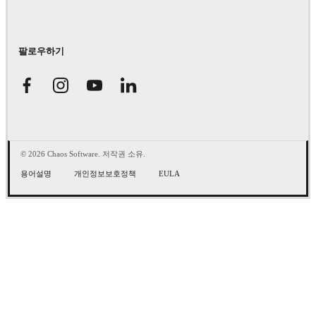
팔로우하기
© 2026 Chaos Software. 저작권 소유.
용어설명
개인정보보호정책
EULA