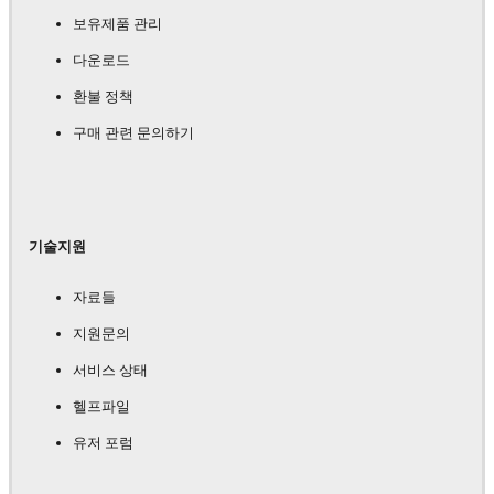
보유제품 관리
다운로드
환불 정책
구매 관련 문의하기
기술지원
자료들
지원문의
서비스 상태
헬프파일
유저 포럼