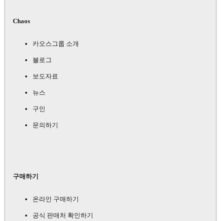
Chaos
카오스그룹 소개
블로그
보도자료
뉴스
구인
문의하기
구매하기
온라인 구매하기
공식 판매처 확인하기