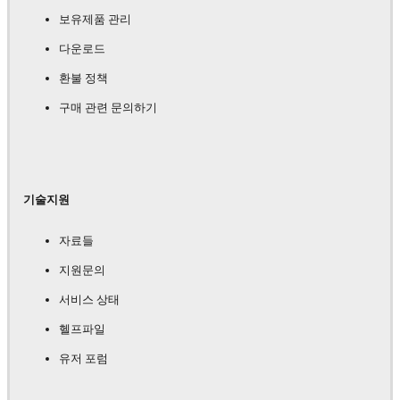
보유제품 관리
다운로드
환불 정책
구매 관련 문의하기
기술지원
자료들
지원문의
서비스 상태
헬프파일
유저 포럼