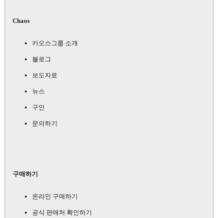
Chaos
카오스그룹 소개
블로그
보도자료
뉴스
구인
문의하기
구매하기
온라인 구매하기
공식 판매처 확인하기