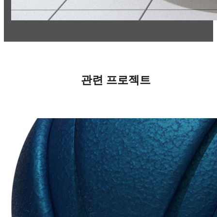
관련 프로젝트