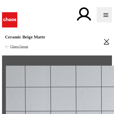
Ceramic Beige Matte
by
Chaos Group