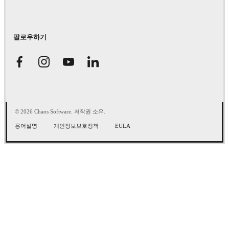
팔로우하기
© 2026 Chaos Software. 저작권 소유.
용어설명
개인정보보호정책
EULA