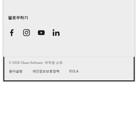
팔로우하기
© 2026 Chaos Software. 저작권 소유.
용어설명
개인정보보호정책
EULA