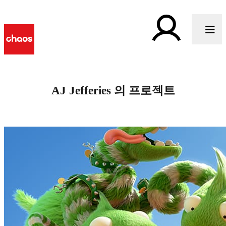
AJ Jefferies 의 프로젝트