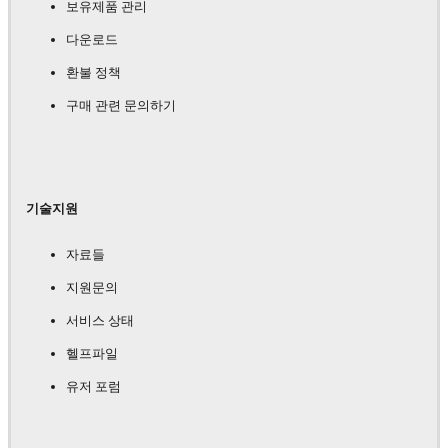
보유제품 관리
다운로드
환불 정책
구매 관련 문의하기
기술지원
자료들
지원문의
서비스 상태
헬프파일
유저 포럼