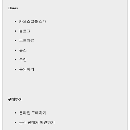
Chaos
카오스그룹 소개
블로그
보도자료
뉴스
구인
문의하기
구매하기
온라인 구매하기
공식 판매처 확인하기