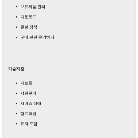
보유제품 관리
다운로드
환불 정책
구매 관련 문의하기
기술지원
자료들
지원문의
서비스 상태
헬프파일
유저 포럼