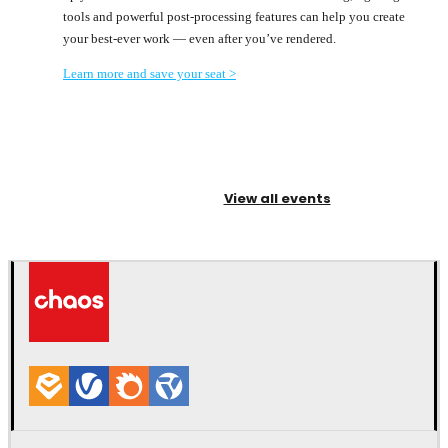
tools and powerful post-processing features can help you create
your best-ever work — even after you’ve rendered.
Learn more and save your seat >
View all events