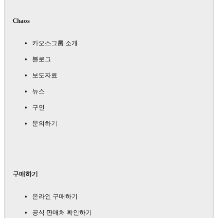
Chaos
카오스그룹 소개
블로그
보도자료
뉴스
구인
문의하기
구매하기
온라인 구매하기
공식 판매처 확인하기