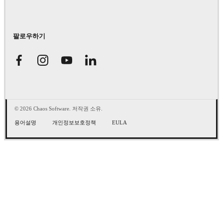
팔로우하기
© 2026 Chaos Software. 저작권 소유.
용어설명
개인정보보호정책
EULA