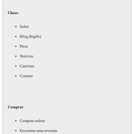
Chaos
Sobre
Blog (Inglês)
Press
Notícias
Carreiras
Contato
Comprar
Comprar online
Encontrar uma revenda