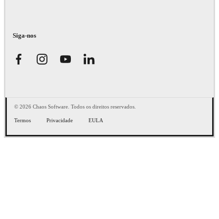
Siga-nos
© 2026 Chaos Software. Todos os direitos reservados.
Termos
Privacidade
EULA