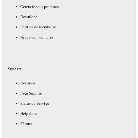
Gerencie seus produtos
Download
Política de reembolso
Ajuda com compras
Suporte
Recursos
Peça Suporte
Status do Serviço
Help docs
Fóruns