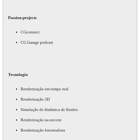
Passion projects
CGconnect
CG Garage podcast
Tecnologia
Renderização em tempo real
Renderização 3D
Simulação de dinâmica de fluidos
Renderização na nuvem
Renderização fotorrealista