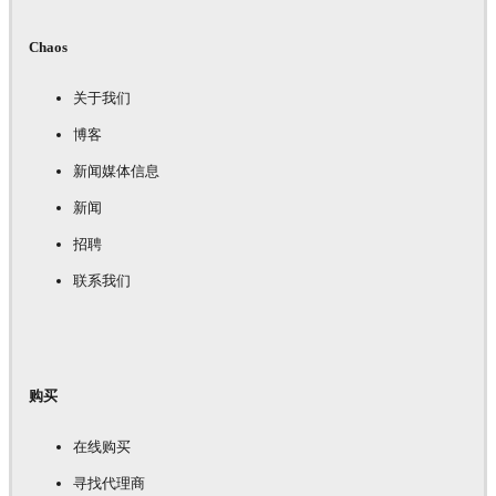
Chaos
关于我们
博客
新闻媒体信息
新闻
招聘
联系我们
购买
在线购买
寻找代理商