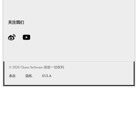
关注我们
© 2026 Chaos Software 保留一切权利
条款
隐私
EULA