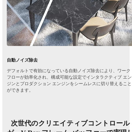
自動ノイズ除去
デフォルトで有効になっている自動ノイズ除去により、ワーク
フローが効率化され、構成可能な設定でインタラクティブ エン
ジンとプロダクション エンジンをシームレスに切り替えること
ができます。
次世代のクリエイティブコントロール