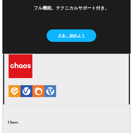
フル機能。テクニカルサポート付き。
さあ、始めよう
Chaos