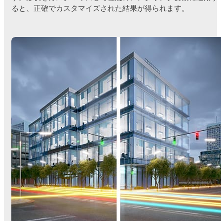
ると、正確でカスタマイズされた結果が得られます。