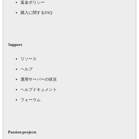
返金ポリシー
購入に関するFAQ
Support
リソース
ヘルプ
運用サーバーの状況
ヘルプドキュメント
フォーラム
Passion projects