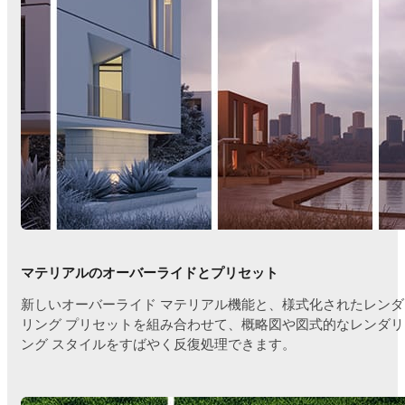
マテリアルのオーバーライドとプリセット
新しいオーバーライド マテリアル機能と、様式化されたレンダ
リング プリセットを組み合わせて、概略図や図式的なレンダリ
ング スタイルをすばやく反復処理できます。