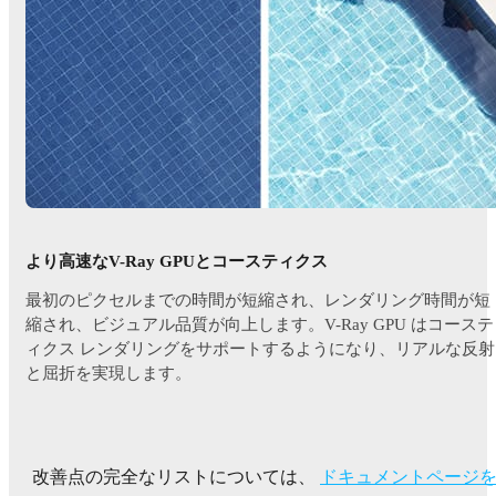
より高速なV-Ray GPUとコースティクス
最初のピクセルまでの時間が短縮され、レンダリング時間が短
縮され、ビジュアル品質が向上します。V-Ray GPU はコーステ
ィクス レンダリングをサポートするようになり、リアルな反射
と屈折を実現します。
改善点の完全なリストについては、
ドキュメントページ