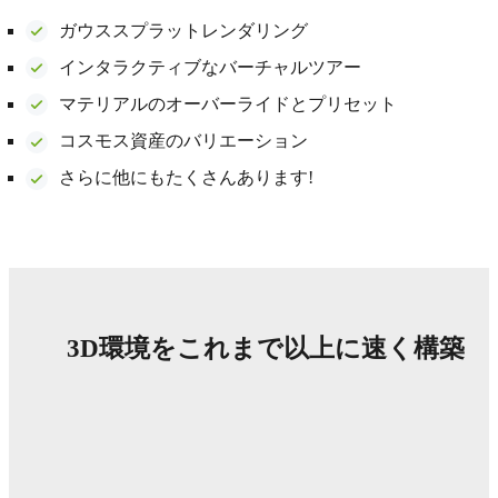
ガウススプラットレンダリング
インタラクティブなバーチャルツアー
マテリアルのオーバーライドとプリセット
コスモス資産のバリエーション
さらに他にもたくさんあります!
3D環境をこれまで以上に速く構築