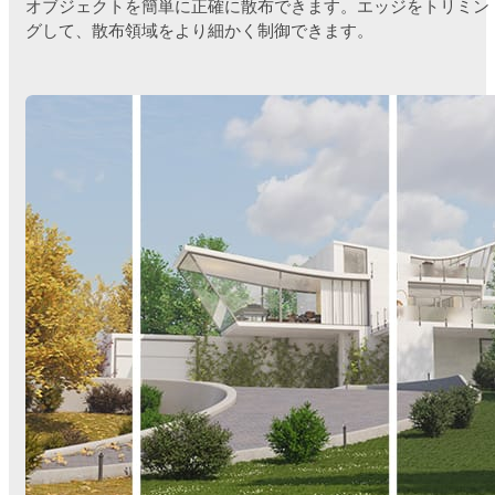
オブジェクトを簡単に正確に散布できます。エッジをトリミン
グして、散布領域をより細かく制御できます。