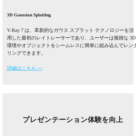
3D Gaussian Splatting
V-Ray 7 は、革新的なガウス スプラット テクノロジーを活
用した最初のレイトレーサーであり、ユーザーは複雑な 3D
環境やオブジェクトをシームレスに簡単に組み込んでレン
リングできます。
詳細はこちら >>
プレゼンテーション体験を向上