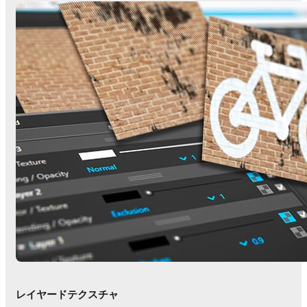
レイヤードテクスチャ