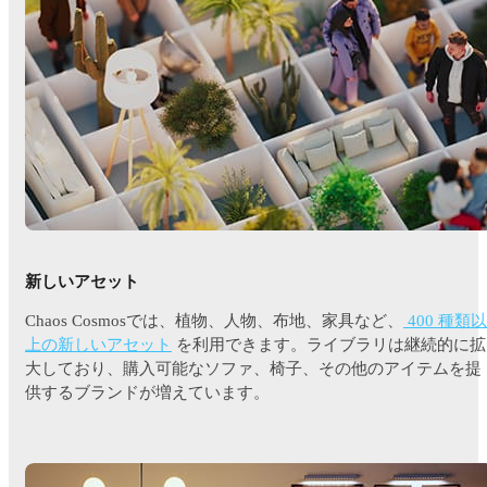
新しいアセット
Chaos Cosmosでは、植物、人物、布地、家具など、
400 種類以
上の新しいアセット
を利用できます。ライブラリは継続的に拡
大しており、購入可能なソファ、椅子、その他のアイテムを提
供するブランドが増えています。