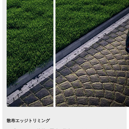
散布エッジトリミング