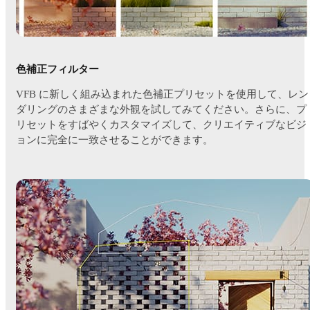
色補正フィルター
VFB に新しく組み込まれた色補正プリセットを使用して、レン
ダリングのさまざまな外観を試してみてください。さらに、プ
リセットをすばやくカスタマイズして、クリエイティブなビジ
ョンに完全に一致させることができます。