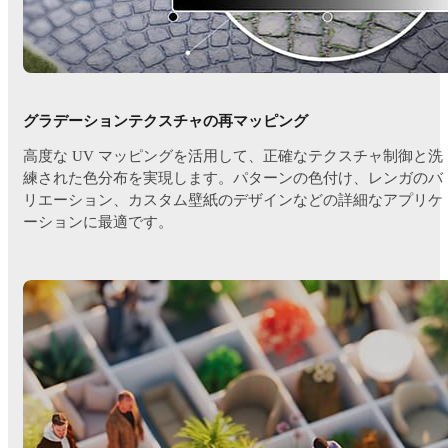
グラデーションテクスチャの再マッピング
高度な UV マッピングを活用して、正確なテクスチャ制御と洗
練された色分布を実現します。パターンの色付け、レンガのバ
リエーション、カスタム壁紙のデザインなどの詳細なアプリケ
ーションに最適です。