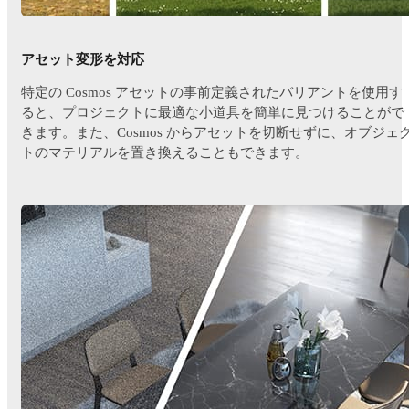
アセット変形を対応
特定の Cosmos アセットの事前定義されたバリアントを使用す
ると、プロジェクトに最適な小道具を簡単に見つけることがで
きます。また、Cosmos からアセットを切断せずに、オブジェ
トのマテリアルを置き換えることもできます。