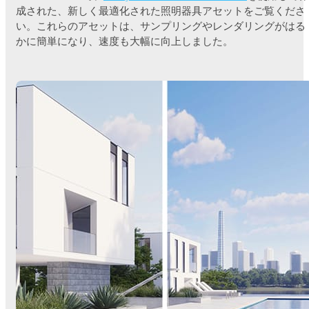
成された、新しく最適化された照明器具アセットをご覧くださ
い。これらのアセットは、サンプリングやレンダリングがはる
かに簡単になり、速度も大幅に向上しました。