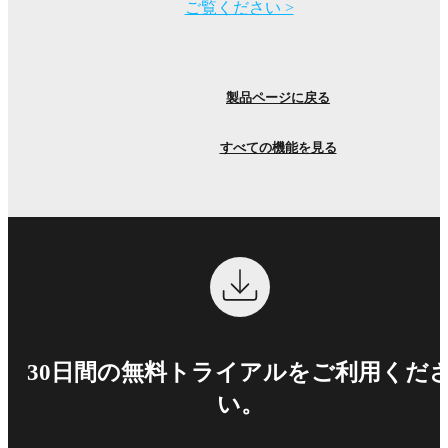
ご覧ください >
製品ページに戻る
すべての機能を見る
30日間の無料トライアルをご利用くだ
い。