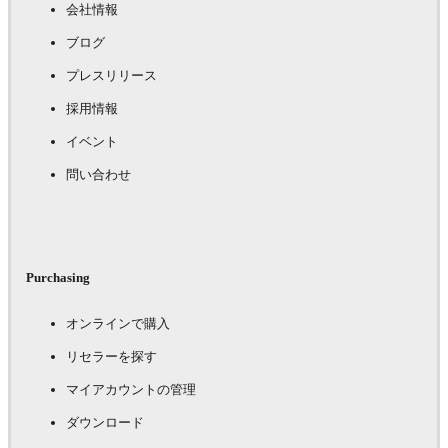
会社情報
ブログ
プレスリリース
採用情報
イベント
問い合わせ
Purchasing
オンラインで購入
リセラーを探す
マイアカウントの管理
ダウンロード