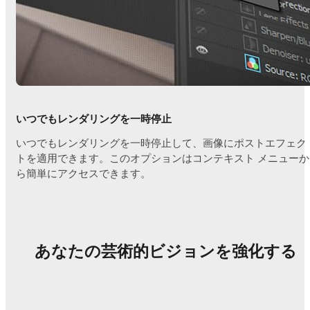
いつでもレンダリングを一時停止
いつでもレンダリングを一時停止して、画像にポストエフェク
トを適用できます。このオプションはコンテキスト メニューか
ら簡単にアクセスできます。
あなたの芸術的ビジョンを強化する