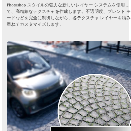
Photoshop スタイルの強力な新しいレイヤー システムを使用し
て、高精細なテクスチャを作成します。不透明度、ブレンド モ
ードなどを完全に制御しながら、各テクスチャ レイヤーを積み
重ねてカスタマイズします。