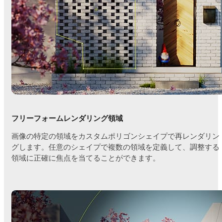
フリーフォームレンダリング領域
画像の特定の領域をカスタムポリゴンシェイプで再レンダリン
グします。任意のシェイプで複数の領域を定義して、調整する
領域に正確に焦点を当てることができます。