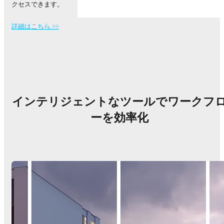
クセスできます。
詳細はこちら >>
インテリジェントなツールでワークフ
ーを効率化