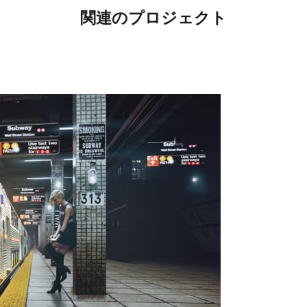
関連のプロジェクト