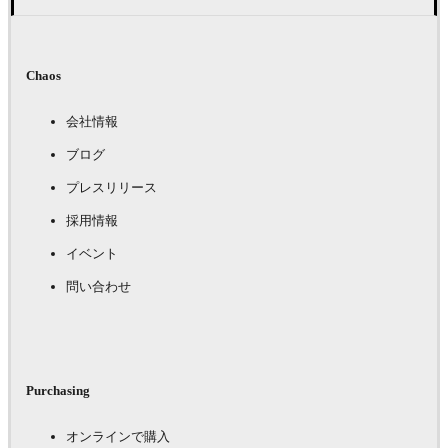
Chaos
会社情報
ブログ
プレスリリース
採用情報
イベント
問い合わせ
Purchasing
オンラインで購入