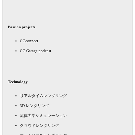
Passion projects
CGconnect
CG Garage podcast
Technology
リアルタイムレンダリング
3D レンダリング
流体力学シミュレーション
クラウドレンダリング