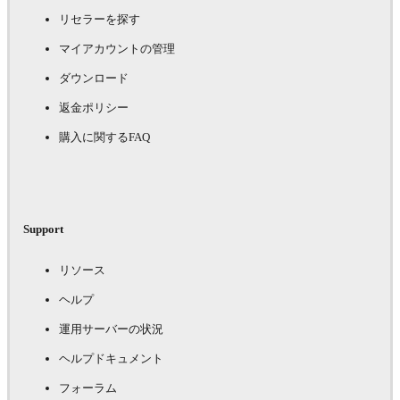
リセラーを探す
マイアカウントの管理
ダウンロード
返金ポリシー
購入に関するFAQ
Support
リソース
ヘルプ
運用サーバーの状況
ヘルプドキュメント
フォーラム