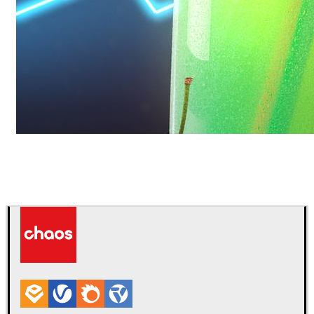
Daniel Karner
プロダクトデザイン