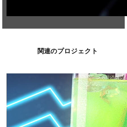
関連のプロジェクト