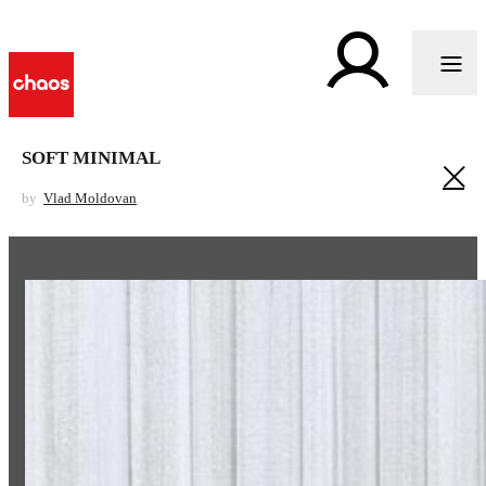
SOFT MINIMAL
by
Vlad Moldovan