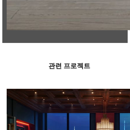
관련 프로젝트