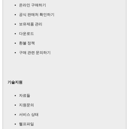
온라인 구매하기
공식 판매처 확인하기
보유제품 관리
다운로드
환불 정책
구매 관련 문의하기
기술지원
자료들
지원문의
서비스 상태
헬프파일