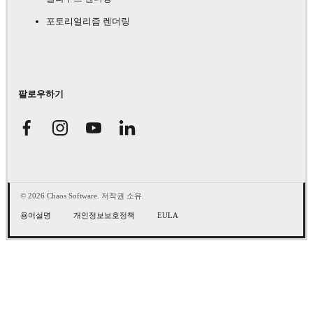
포토리얼리즘 렌더링
팔로우하기
© 2026 Chaos Software. 저작권 소유.
용어설명
개인정보보호정책
EULA