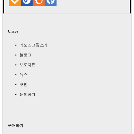
Chaos
카오스그룹 소개
블로그
보도자료
뉴스
구인
문의하기
구매하기