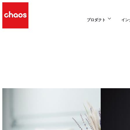
プロダクト
イン