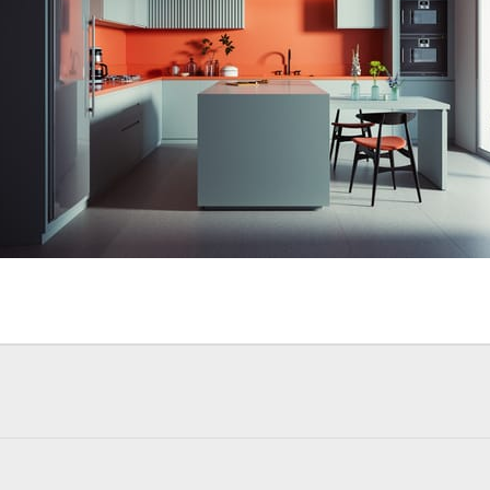
インテリアデザイン