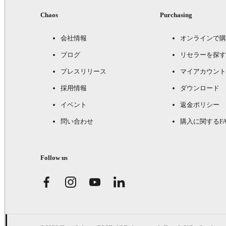
Chaos
Purchasing
会社情報
オンラインで購
ブログ
リセラーを探す
プレスリリース
マイアカウント
採用情報
ダウンロード
イベント
返金ポリシー
問い合わせ
購入に関するFA
Follow us