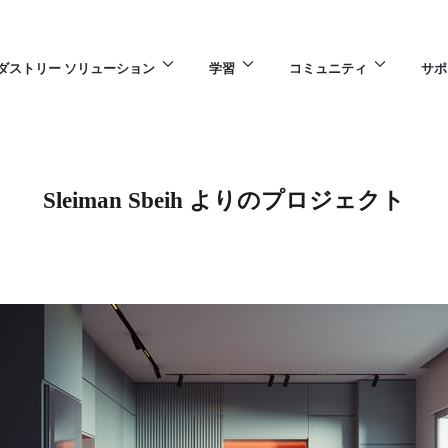
ダストリー ソリューション
学習
コミュニティ
サポ
Sleiman Sbeih よりのプロジェクト