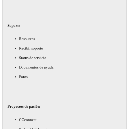
Soporte
Resources
Recibir soporte
Status de servicio
Documentos de ayuda
Foros
Proyectos de pasión
CGconnect