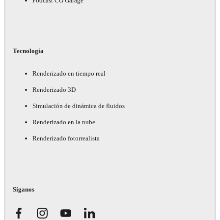
Podcast CG Garage
Tecnología
Renderizado en tiempo real
Renderizado 3D
Simulación de dinámica de fluidos
Renderizado en la nube
Renderizado fotorrealista
Síganos