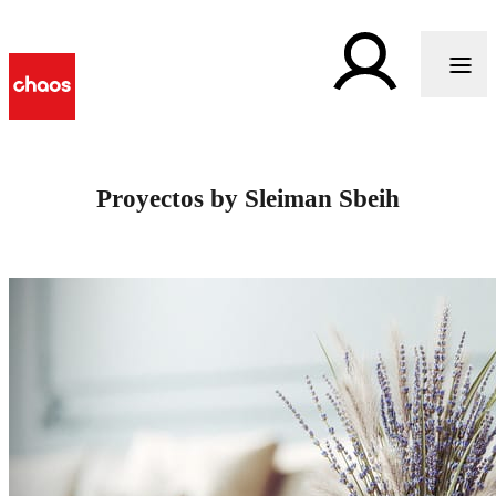
Proyectos by Sleiman Sbeih