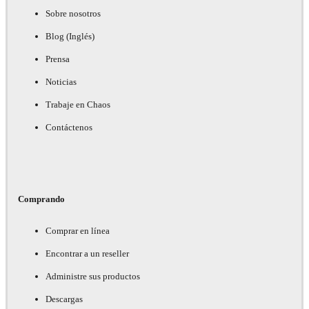
Sobre nosotros
Blog (Inglés)
Prensa
Noticias
Trabaje en Chaos
Contáctenos
Comprando
Comprar en línea
Encontrar a un reseller
Administre sus productos
Descargas