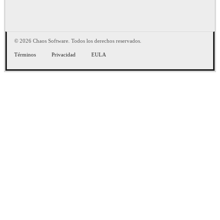
© 2026 Chaos Software. Todos los derechos reservados.
Términos
Privacidad
EULA